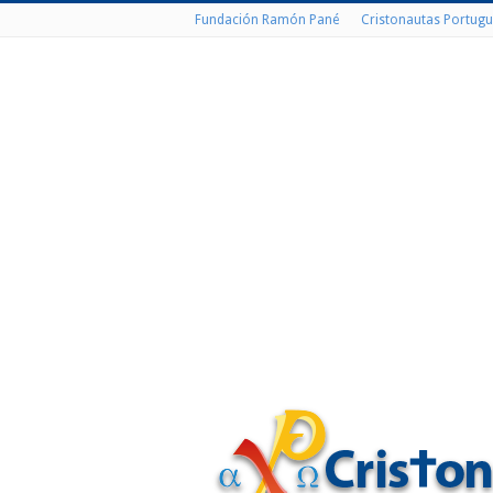
Fundación Ramón Pané
Cristonautas Portugu