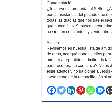
Contemplación
¿Te atreves a preguntar al Señor: ¿
por la insistencia del pecado que no
todas las gracias que nos trae el sac
que nunca falla. Si buscas profundam
ha sido un constante ir y venir entre la
Acción
Revisemos en nuestra lista de amigos
de otros, acerquémonos a ellos para
primero arrepentidos admitiendo la 
para recuperar tu confianza? No es 
estar atentos y no traicionar a Jesú
sacramento de la reconciliación si 