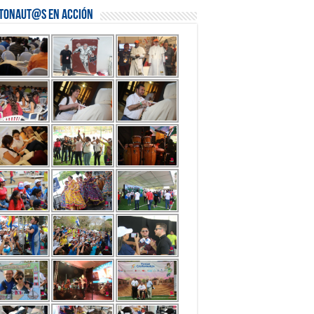
stonaut@s en Acción