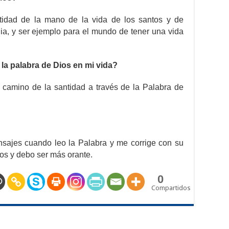
tidad de la mano de la vida de los santos y de
ia, y ser ejemplo para el mundo de tener una vida
la palabra de Dios en mi vida?
l camino de la santidad a través de la Palabra de
sajes cuando leo la Palabra y me corrige con su
nos y debo ser más orante.
0
Compartidos