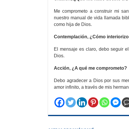
Me comprometo a construir mi san
nuestro manual de vida llamada bibl
como hija de Dios.
Contemplación, ¿Cómo interiorizo 
El mensaje es claro, debo seguir e
Dios.
Acción, ¿A qué me comprometo?
Debo agradecer a Dios por sus men
amor infinito, a través de mis herma