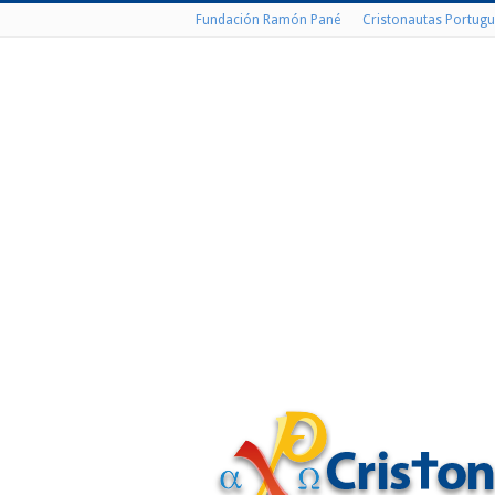
Fundación Ramón Pané
Cristonautas Portugu