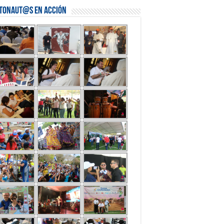
stonaut@s en Acción