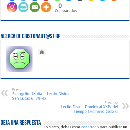
0
Compartidos
Acerca de Cristonaut@s FRP
Previo
Evangelio del día – Lectio Divina
San Lucas 6, 39-42
Proximo
Lectio Divina Dominical XXIV del
Tiempo Ordinario Ciclo C
Deja una respuesta
Lo siento, debes estar
conectado
para publicar un