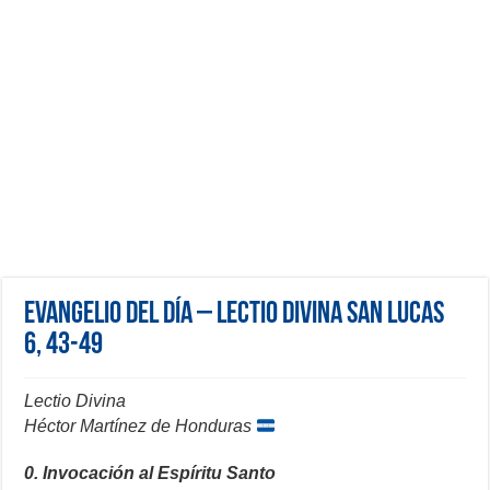
Evangelio del día – Lectio Divina San Lucas
6, 43-49
Lectio Divina
Héctor Martínez de Honduras
0. Invocación al Espíritu Santo