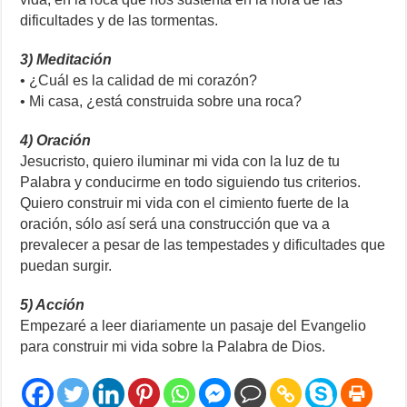
dificultades y de las tormentas.
3) Meditación
• ¿Cuál es la calidad de mi corazón?
• Mi casa, ¿está construida sobre una roca?
4) Oración
Jesucristo, quiero iluminar mi vida con la luz de tu
Palabra y conducirme en todo siguiendo tus criterios.
Quiero construir mi vida con el cimiento fuerte de la
oración, sólo así será una construcción que va a
prevalecer a pesar de las tempestades y dificultades que
puedan surgir.
5) Acción
Empezaré a leer diariamente un pasaje del Evangelio
para construir mi vida sobre la Palabra de Dios.