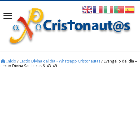
Inicio
/
Lectio Divina del día - Whatsapp Cristonautas
/
Evangelio del día –
Lectio Divina San Lucas 6, 43-49