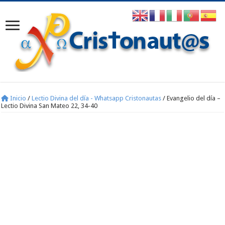
Inicio
/
Lectio Divina del día - Whatsapp Cristonautas
/
Evangelio del día –
Lectio Divina San Mateo 22, 34-40