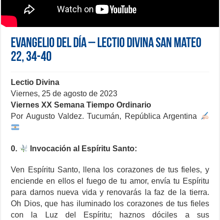
Evangelio del día – Lectio Divina San Mateo
22, 34-40
Lectio Divina
Viernes, 25 de agosto de 2023
Viernes XX Semana Tiempo Ordinario
Por Augusto Valdez. Tucumán, República Argentina
0.
Invocación al Espíritu Santo:
Ven Espíritu Santo, llena los corazones de tus fieles, y
enciende en ellos el fuego de tu amor, envía tu Espíritu
para darnos nueva vida y renovarás la faz de la tierra.
Oh Dios, que has iluminado los corazones de tus fieles
con la Luz del Espíritu; haznos dóciles a sus