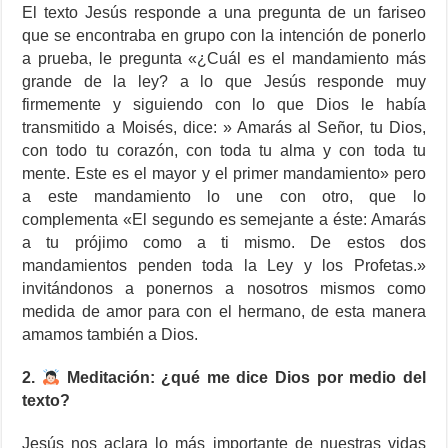
El texto Jesús responde a una pregunta de un fariseo
que se encontraba en grupo con la intención de ponerlo
a prueba, le pregunta «¿Cuál es el mandamiento más
grande de la ley? a lo que Jesús responde muy
firmemente y siguiendo con lo que Dios le había
transmitido a Moisés, dice: » Amarás al Señor, tu Dios,
con todo tu corazón, con toda tu alma y con toda tu
mente. Este es el mayor y el primer mandamiento» pero
a este mandamiento lo une con otro, que lo
complementa «El segundo es semejante a éste: Amarás
a tu prójimo como a ti mismo. De estos dos
mandamientos penden toda la Ley y los Profetas.»
invitándonos a ponernos a nosotros mismos como
medida de amor para con el hermano, de esta manera
amamos también a Dios.
2.
Meditación: ¿qué me dice Dios por medio del
texto?
Jesús nos aclara lo más importante de nuestras vidas