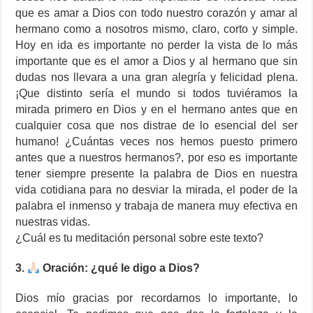
que es amar a Dios con todo nuestro corazón y amar al
hermano como a nosotros mismo, claro, corto y simple.
Hoy en ida es importante no perder la vista de lo más
importante que es el amor a Dios y al hermano que sin
dudas nos llevara a una gran alegría y felicidad plena.
¡Que distinto sería el mundo si todos tuviéramos la
mirada primero en Dios y en el hermano antes que en
cualquier cosa que nos distrae de lo esencial del ser
humano! ¿Cuántas veces nos hemos puesto primero
antes que a nuestros hermanos?, por eso es importante
tener siempre presente la palabra de Dios en nuestra
vida cotidiana para no desviar la mirada, el poder de la
palabra el inmenso y trabaja de manera muy efectiva en
nuestras vidas.
¿Cuál es tu meditación personal sobre este texto?
3.
Oración: ¿qué le digo a Dios?
Dios mío gracias por recordarnos lo importante, lo