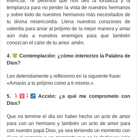
esencial. Te pedimos que nos des la fortaleza y la
templanza para no perder la vista de nuestros hermanos
y sobre todo de nuestros hermanos más necesitados de
tu divina misericordia. Llena nuestros corazones de
valentía para amar al prójimo de la mejor manera y amar
aún más a nuestros enemigos para que también
conozcan el calor de tu amor. amén.
4.
Contemplación: ¿cómo interiorizo la Palabra de
Dios?
Leo detenidamente y reflexiono en la siguiente frase:
«Amarás a tu prójimo como a ti mismo.».
5.
Acción: ¿a qué me comprometo con
Dios?
Que no termine el día sin haber hecho un acto de amor
para con un hermano y también un acto de amor para
con nuestro papá Dios, ya sea teniendo un momento con