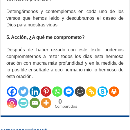
Detengámonos y contemplemos en cada uno de los
versos que hemos leído y descubramos el deseo de
Dios para nuestras vidas.
5. Acción, ¿A qué me comprometo?
Después de haber rezado con este texto, podemos
comprometernos a rezar todos los días esta hermosa
oración con mucha más profundidad y en la medida de
lo posible enseñarle a otro hermano mío lo hermoso de
esta oración.
0
Compartidos