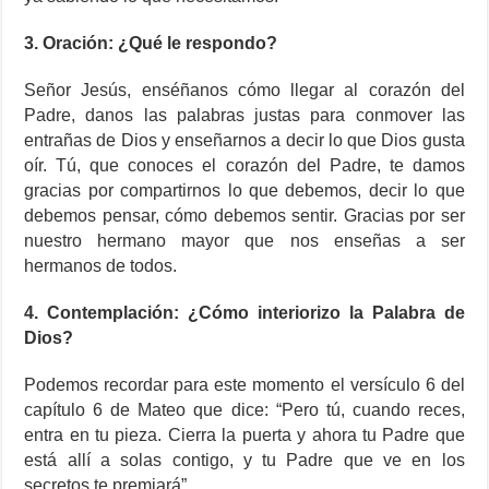
3. Oración: ¿Qué le respondo?
Señor Jesús, enséñanos cómo llegar al corazón del
Padre, danos las palabras justas para conmover las
entrañas de Dios y enseñarnos a decir lo que Dios gusta
oír. Tú, que conoces el corazón del Padre, te damos
gracias por compartirnos lo que debemos, decir lo que
debemos pensar, cómo debemos sentir. Gracias por ser
nuestro hermano mayor que nos enseñas a ser
hermanos de todos.
4. Contemplación: ¿Cómo interiorizo la Palabra de
Dios?
Podemos recordar para este momento el versículo 6 del
capítulo 6 de Mateo que dice: “Pero tú, cuando reces,
entra en tu pieza. Cierra la puerta y ahora tu Padre que
está allí a solas contigo, y tu Padre que ve en los
secretos te premiará”.