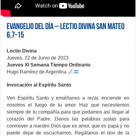
Evangelio del día – Lectio Divina San Mateo
6,7-15
Lectio Divina
Jueves, 22 de Junio de 2023
Jueves XI Semana Tiempo Ordinario
Hugo Ramírez de Argentina
Invocación al Espíritu Santo
Ven Espíritu Santo y enséñanos a rezar, enciende en
nosotros el fuego de tu amor. Haz que necesitemos
siempre de tu compañía para que podamos así llegar al
corazón del Padre. Danos las palabras justas para
conmover a nuestro Dios que es amor, que es papá y no
puede dejar de escucharnos. Regálanos el don de la