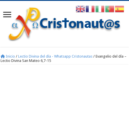
Inicio
/
Lectio Divina del día - Whatsapp Cristonautas
/
Evangelio del día –
Lectio Divina San Mateo 6,7-15