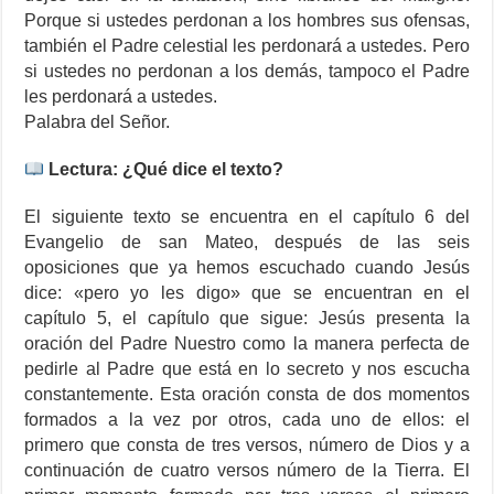
Porque si ustedes perdonan a los hombres sus ofensas,
también el Padre celestial les perdonará a ustedes. Pero
si ustedes no perdonan a los demás, tampoco el Padre
les perdonará a ustedes.
Palabra del Señor.
Lectura: ¿Qué dice el texto?
El siguiente texto se encuentra en el capítulo 6 del
Evangelio de san Mateo, después de las seis
oposiciones que ya hemos escuchado cuando Jesús
dice: «pero yo les digo» que se encuentran en el
capítulo 5, el capítulo que sigue: Jesús presenta la
oración del Padre Nuestro como la manera perfecta de
pedirle al Padre que está en lo secreto y nos escucha
constantemente. Esta oración consta de dos momentos
formados a la vez por otros, cada uno de ellos: el
primero que consta de tres versos, número de Dios y a
continuación de cuatro versos número de la Tierra. El