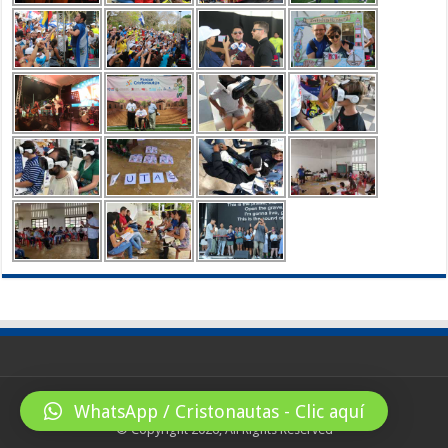
WhatsApp / Cristonautas - Clic aquí
© Copyright 2026, All Rights Reserved