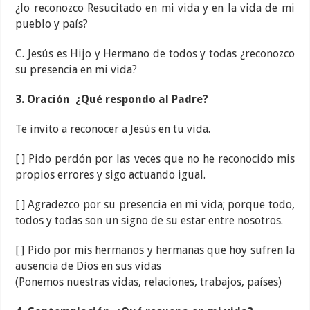
¿lo reconozco Resucitado en mi vida y en la vida de mi
pueblo y país?
C. Jesús es Hijo y Hermano de todos y todas ¿reconozco
su presencia en mi vida?
3. Oración
¿Qué respondo al Padre?
Te invito a reconocer a Jesús en tu vida.
[ ] Pido perdón por las veces que no he reconocido mis
propios errores y sigo actuando igual.
[ ] Agradezco por su presencia en mi vida; porque todo,
todos y todas son un signo de su estar entre nosotros.
[ ] Pido por mis hermanos y hermanas que hoy sufren la
ausencia de Dios en sus vidas
(Ponemos nuestras vidas, relaciones, trabajos, países)