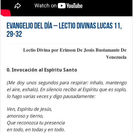
Evangelio del día – Lectio Divinas Lucas 11,
29-32
Lectio Divina por Erinson De Jesús Bustamante De
Venezuela
0. Invocación al Espíritu Santo
(Me doy unos segundos para respirar: inhalo, mantengo
el aire, exhalo). En silencio recibo al Espíritu que es soplo,
lo hago varias veces y digo pausadamente:
Ven, Espíritu de Jesús,
amoroso y tierno,
Que reconozca tu presencia
en todo, en todas y en todo.