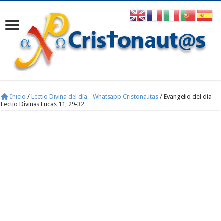
Inicio
/
Lectio Divina del día - Whatsapp Cristonautas
/
Evangelio del día –
Lectio Divinas Lucas 11, 29-32