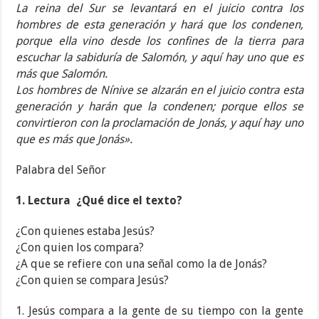
La reina del Sur se levantará en el juicio contra los
hombres de esta generación y hará que los condenen,
porque ella vino desde los confines de la tierra para
escuchar la sabiduría de Salomón, y aquí hay uno que es
más que Salomón.
Los hombres de Nínive se alzarán en el juicio contra esta
generación y harán que la condenen; porque ellos se
convirtieron con la proclamación de Jonás, y aquí hay uno
que es más que Jonás».
Palabra del Señor
1. Lectura
¿Qué dice el texto?
¿Con quienes estaba Jesús?
¿Con quien los compara?
¿A que se refiere con una señal como la de Jonás?
¿Con quien se compara Jesús?
1. Jesús compara a la gente de su tiempo con la gente