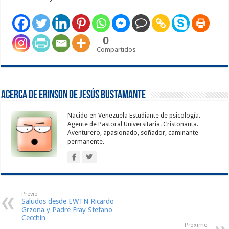
0
Compartidos
Acerca de Erinson de Jesús Bustamante
Nacido en Venezuela Estudiante de psicología.
Agente de Pastoral Universitaria. Cristonauta.
Aventurero, apasionado, soñador, caminante
permanente.
Previo
Saludos desde EWTN Ricardo
Grzona y Padre Fray Stefano
Cecchin
Proximo