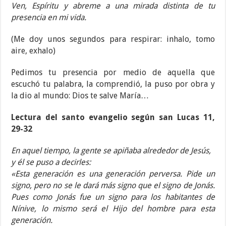
Ven, Espíritu y abreme a una mirada distinta de tu
presencia en mi vida.
(Me doy unos segundos para respirar: inhalo, tomo
aire, exhalo)
Pedimos tu presencia por medio de aquella que
escuchó tu palabra, la comprendió, la puso por obra y
la dio al mundo: Dios te salve María…
Lectura del santo evangelio según san Lucas 11,
29-32
En aquel tiempo, la gente se apiñaba alrededor de Jesús,
y él se puso a decirles:
«Esta generación es una generación perversa. Pide un
signo, pero no se le dará más signo que el signo de Jonás.
Pues como Jonás fue un signo para los habitantes de
Nínive, lo mismo será el Hijo del hombre para esta
generación.