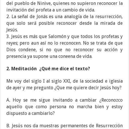
del pueblo de Ninive, quienes no supieron reconocer la
invitación del profeta a un cambio de vida.
2. La señal de Jonás es una analogía de la resurrección,
que solo será posible reconocer desde la mirada de
Jesús.
3. Jesús es más que Salomón y que todos los profetas y
reyes; pero aun así no lo reconocen. No se trata de que
Dios condene, si no que no reconocer su acción y
presencia ya supone una coneena de vida.
2. Meditación
¿Qué me dice el texto?
Me voy del siglo I al siglo XXI, de la sociedad e iglesia
de ayer y me pregunto ¿Que me quiere decir Jesús hoy?
A. Hoy se me sigue invitando a cambiar ¿Reconozco
aquello que como persona no marcha bien y estoy
dispuesto a cambiarlo?
B. Jesús nos da muestras permanentes de Resurrección