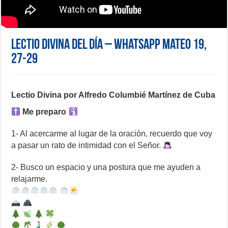
Lectio Divina del día – WhatsApp Mateo 19,
27-29
Lectio Divina por Alfredo Columbié Martínez de Cuba
Me preparo
1- Al acercarme al lugar de la oración, recuerdo que voy
a pasar un rato de intimidad con el Señor.
2- Busco un espacio y una postura que me ayuden a
relajarme.