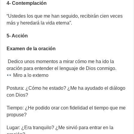
4- Contemplación
“Ustedes los que me han seguido, recibirán cien veces
más y heredará la vida eterna”.
5- Acción
Examen de la oración
Dedico unos momentos a mirar cómo me ha ido la
oración para entender el lenguaje de Dios conmigo.
Miro a lo externo
Postura: ¿Cómo he estado? ¿Me ha ayudado el diálogo
con Dios?
Tiempo: ¿He podido orar con fidelidad el tiempo que me
propuse?
Lugar: ¿Era tranquilo? ¿Me sirvió para entrar en la