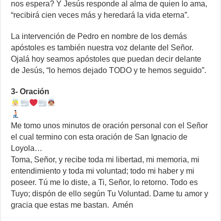
nos espera? Y Jesús responde al alma de quien lo ama,
“recibirá cien veces más y heredará la vida eterna”.
La intervención de Pedro en nombre de los demás
apóstoles es también nuestra voz delante del Señor.
Ojalá hoy seamos apóstoles que puedan decir delante
de Jesús, “lo hemos dejado TODO y te hemos seguido”.
3- Oración
Me tomo unos minutos de oración personal con el Señor
el cual termino con esta oración de San Ignacio de
Loyola…
Toma, Señor, y recibe toda mi libertad, mi memoria, mi
entendimiento y toda mi voluntad; todo mi haber y mi
poseer. Tú me lo diste, a Ti, Señor, lo retorno. Todo es
Tuyo; dispón de ello según Tu Voluntad. Dame tu amor y
gracia que estas me bastan. Amén