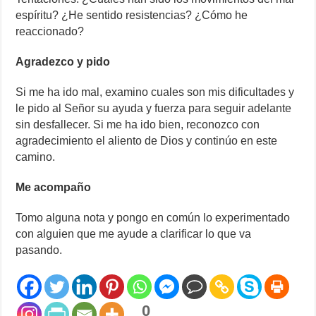
espíritu? ¿He sentido resistencias? ¿Cómo he
reaccionado?
Agradezco y pido
Si me ha ido mal, examino cuales son mis dificultades y
le pido al Señor su ayuda y fuerza para seguir adelante
sin desfallecer. Si me ha ido bien, reconozco con
agradecimiento el aliento de Dios y continúo en este
camino.
Me acompaño
Tomo alguna nota y pongo en común lo experimentado
con alguien que me ayude a clarificar lo que va
pasando.
0