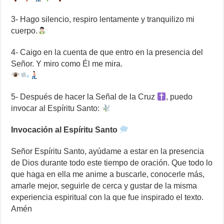
3- Hago silencio, respiro lentamente y tranquilizo mi
cuerpo.
4- Caigo en la cuenta de que entro en la presencia del
Señor. Y miro como Él me mira.
5- Después de hacer la Señal de la Cruz
, puedo
invocar al Espíritu Santo:
Invocación al Espíritu Santo
Señor Espíritu Santo, ayúdame a estar en la presencia
de Dios durante todo este tiempo de oración. Que todo lo
que haga en ella me anime a buscarle, conocerle más,
amarle mejor, seguirle de cerca y gustar de la misma
experiencia espiritual con la que fue inspirado el texto.
Amén