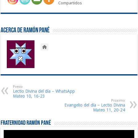
Compartidos
Acerca de Ramón Pané
Previo
Lectio Divina del día – WhatsApp
Mateo 10, 16-23
Proximo
Evangelio del día – Lectio Divina
Mateo 11, 20-24
Fraternidad Ramón Pané
Reproductor
de