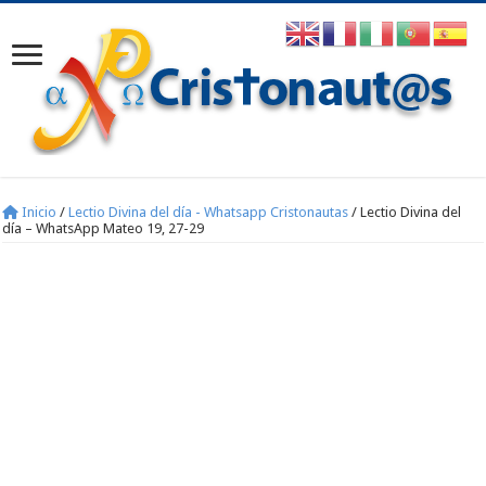
Inicio
/
Lectio Divina del día - Whatsapp Cristonautas
/
Lectio Divina del
día – WhatsApp Mateo 19, 27-29