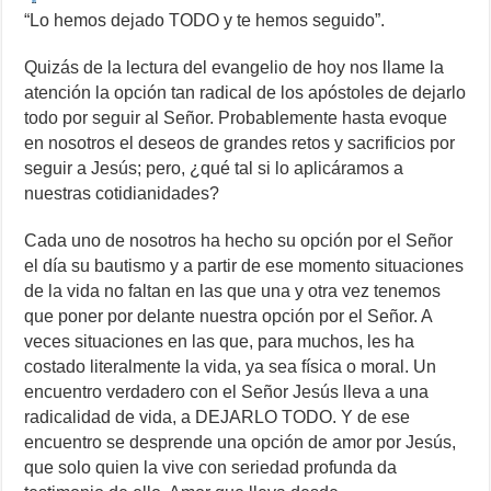
“Lo hemos dejado TODO y te hemos seguido”.
Quizás de la lectura del evangelio de hoy nos llame la
atención la opción tan radical de los apóstoles de dejarlo
todo por seguir al Señor. Probablemente hasta evoque
en nosotros el deseos de grandes retos y sacrificios por
seguir a Jesús; pero, ¿qué tal si lo aplicáramos a
nuestras cotidianidades?
Cada uno de nosotros ha hecho su opción por el Señor
el día su bautismo y a partir de ese momento situaciones
de la vida no faltan en las que una y otra vez tenemos
que poner por delante nuestra opción por el Señor. A
veces situaciones en las que, para muchos, les ha
costado literalmente la vida, ya sea física o moral. Un
encuentro verdadero con el Señor Jesús lleva a una
radicalidad de vida, a DEJARLO TODO. Y de ese
encuentro se desprende una opción de amor por Jesús,
que solo quien la vive con seriedad profunda da