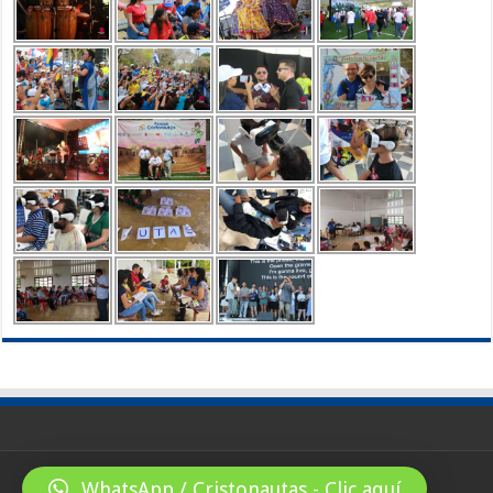
WhatsApp / Cristonautas - Clic aquí