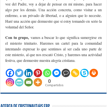
voz del Padre, voy a dejar de pensar en mí mismo, para hacer
algo por los demás. Una acción concreta, como visitar a un
enfermo, a un privado de libertad, o a alguien que lo necesite.
Haré una acción que demuestre que sí estoy tomando en serio la
voluntad del Señor.
Con tu grupo,
vamos a buscar lo que significa sumergirse en
el misterio trinitario. Haremos un cartel para la comunidad
intentando expresar lo que sentimos al ser cada uno parte de
este misterio, al que nos rescató Cristo, y haremos una actividad
festiva, que demuestre nuestra alegría cristiana.
0
Compartidos
Acerca de Cristonaut@s FRP