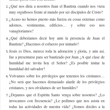
¿Qué nos diría a nosotros Juan el Bautista cuando nos viera
muy orgullosos frente al mundo por ser discípulos de Cristo?
¿Acaso no hemos puesto más fuerza en cosas externas como
adornos, vestimentas, edificios… y sobre eso nos
vanagloriamos?
¿Qué deberíamos decir hoy ante la presencia de Juan el
Bautista? ¿Hacemos el esfuerzo por imitarlo?
Jesús es Dios, merece toda la adoración y gloria, y aún así,
fue a presentarse para ser bautizado por Juan ¿A qué clase de
humildad me invita hoy el Señor? ¿Es posible imitar la
humildad del salvador?
Volvamos sobre los privilegios que tenemos los cristianos…
¿No será que hacemos demasiado alarde de los privilegios
cristianos, y nos olvidamos de ser humildes?
¿Dejamos que el Espíritu Santo venga sobre nosotros? ¿Lo
invocamos con frecuencia? ¿Le pedimos que nos asista en
todas las actividades de nuestra vida? ¿Somos dóciles a la