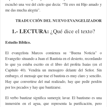
escuchó una voz del cielo que decía: “Tú eres mi Hijo amado y
me das mucha alegría”.
TRADUCCIÓN DEL NUEVO EVANGELIZADOR
1.- LECTURA:
¿Qué dice el texto?
Estudio Bíblico.
El evangelista Marcos comienza su “Buena Noticia” o
Evangelio situando a Juan el Bautista en el desierto, recordando
lo que ya estaba escrito en el libro del profeta Isaías (en el
Capítulo 40). Vendría un mensajero delante del Señor. Sin
embargo, el mensaje que trae el bautista es muy claro y sencillo.
Hay que convertirse del mal realizado, hay que pedir perdón
por los pecados y hay que bautizarse.
El verbo bautizar significa sumergir, lavar. El bautismo es una
inmersión en el agua, que representa la purificación, pero