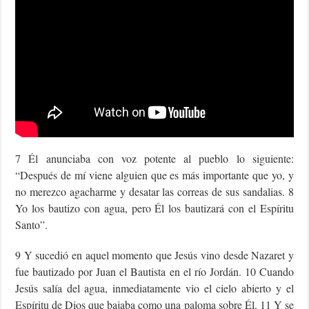
7 Él anunciaba con voz potente al pueblo lo siguiente:
“Después de mí viene alguien que es más importante que yo, y
no merezco agacharme y desatar las correas de sus sandalias. 8
Yo los bautizo con agua, pero Él los bautizará con el Espíritu
Santo”.
9 Y sucedió en aquel momento que Jesús vino desde Nazaret y
fue bautizado por Juan el Bautista en el río Jordán. 10 Cuando
Jesús salía del agua, inmediatamente vio el cielo abierto y el
Espíritu de Dios que bajaba como una paloma sobre Él. 11 Y se