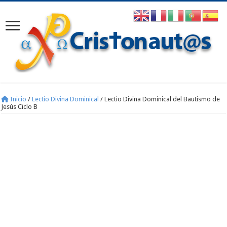
Inicio
/
Lectio Divina Dominical
/
Lectio Divina Dominical del Bautismo de
Jesús Ciclo B