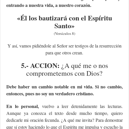
entrando a nuestra vida, a nuestro corazón.
«Él los bautizará con el Espíritu
Santo
»
(Versículos 8)
Y así, vamos pidiéndole al Señor ser testigos de la resurrección
para que otros crean.
5.- ACCION:
¿A qué me o nos
comprometemos con Dios?
Debe haber un cambio notable en mi vida. Si no cambio,
entonces, pues no soy un verdadero cristiano.
En lo personal,
vuelvo a leer detenidamente las lecturas.
Aunque ya conozca el texto desde mucho tiempo, quiero
dedicarle mi oración fecunda. ¿A qué me invita? Para demostrar
que sí estoy haciendo lo que el Espíritu me impulsa y escucho la