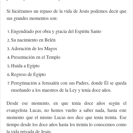
Si hiciéramos un repaso de la vida de Jesús podemos decir que
sus grandes momentos son:
Engendrado por obra y gracia del Espíritu Santo
Su nacimiento en Belén
Adoración de los Magos
Presentación en el Templo
Huída a Egipto
Regreso de Egipto
Peregrinación a Jerusalén con sus Padres, donde Él se queda
enseñando a los maestros de la Ley y tenía doce años.
Desde ese momento, en que tenía doce años según el
evangelista Lucas, no hemos vuelto a saber nada, hasta este
momento que el mismo Lucas nos dice que tenía treinta. Ese
tiempo desde los doce años hasta los treinta lo conocemos como
la vida privada de Jesús.