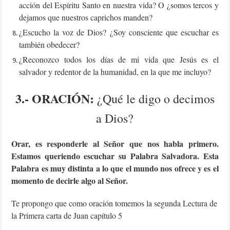
acción del Espíritu Santo en nuestra vida? O ¿somos tercos y
dejamos que nuestros caprichos manden?
¿Escucho la voz de Dios? ¿Soy consciente que escuchar es
también obedecer?
¿Reconozco todos los días de mi vida que Jesús es el
salvador y redentor de la humanidad, en la que me incluyo?
3.-
ORACIÓN:
¿Qué le digo o decimos
a Dios?
Orar, es responderle al Señor que nos habla primero.
Estamos queriendo escuchar su Palabra Salvadora. Esta
Palabra es muy distinta a lo que el mundo nos ofrece y es el
momento de decirle algo al Señor.
Te propongo que como oración tomemos la segunda Lectura de
la Primera carta de Juan capítulo 5