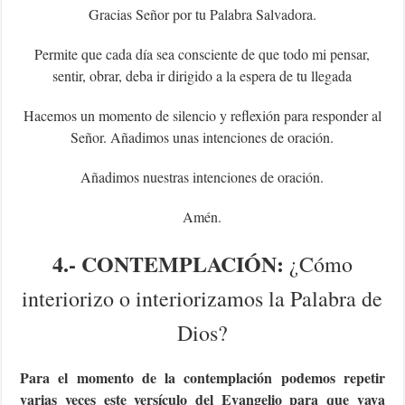
Gracias Señor por tu Palabra Salvadora.
Permite que cada día sea consciente de que todo mi pensar,
sentir, obrar, deba ir dirigido a la espera de tu llegada
Hacemos un momento de silencio y reflexión para responder al
Señor. Añadimos unas intenciones de oración.
Añadimos nuestras intenciones de oración.
Amén.
4.- CONTEMPLACIÓN:
¿Cómo
interiorizo o interiorizamos la Palabra de
Dios?
Para el momento de la contemplación podemos repetir
varias veces este versículo del Evangelio para que vaya