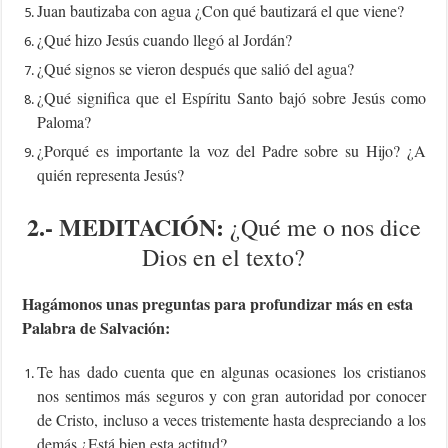
Juan bautizaba con agua ¿Con qué bautizará el que viene?
¿Qué hizo Jesús cuando llegó al Jordán?
¿Qué signos se vieron después que salió del agua?
¿Qué significa que el Espíritu Santo bajó sobre Jesús como
Paloma?
¿Porqué es importante la voz del Padre sobre su Hijo? ¿A
quién representa Jesús?
2.-
MEDITACIÓN:
¿Qué me o nos dice
Dios en el texto?
Hagámonos unas preguntas para profundizar más en esta
Palabra de Salvación:
Te has dado cuenta que en algunas ocasiones los cristianos
nos sentimos más seguros y con gran autoridad por conocer
de Cristo, incluso a veces tristemente hasta despreciando a los
demás ¿Está bien esta actitud?