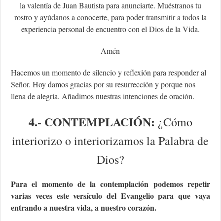
la valentía de Juan Bautista para anunciarte. Muéstranos tu
rostro y ayúdanos a conocerte, para poder transmitir a todos la
experiencia personal de encuentro con el Dios de la Vida.
Amén
Hacemos un momento de silencio y reflexión para responder al
Señor. Hoy damos gracias por su resurrección y porque nos
llena de alegría. Añadimos nuestras intenciones de oración.
4.- CONTEMPLACIÓN:
¿Cómo
interiorizo o interiorizamos la Palabra de
Dios?
Para el momento de la contemplación podemos repetir
varias veces este versículo del Evangelio para que vaya
entrando a nuestra vida, a nuestro corazón.