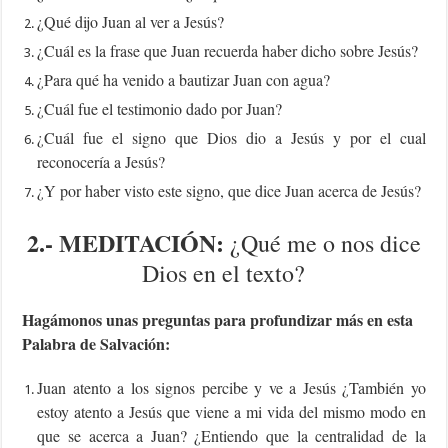
¿Qué dijo Juan al ver a Jesús?
¿Cuál es la frase que Juan recuerda haber dicho sobre Jesús?
¿Para qué ha venido a bautizar Juan con agua?
¿Cuál fue el testimonio dado por Juan?
¿Cuál fue el signo que Dios dio a Jesús y por el cual
reconocería a Jesús?
¿Y por haber visto este signo, que dice Juan acerca de Jesús?
2.-
MEDITACIÓN:
¿Qué me o nos dice
Dios en el texto?
Hagámonos unas preguntas para profundizar más en esta
Palabra de Salvación:
Juan atento a los signos percibe y ve a Jesús ¿También yo
estoy atento a Jesús que viene a mi vida del mismo modo en
que se acerca a Juan? ¿Entiendo que la centralidad de la