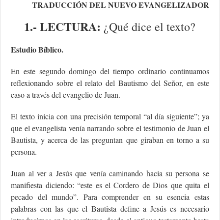
TRADUCCIÓN DEL NUEVO EVANGELIZADOR
1.- LECTURA:
¿Qué dice el texto?
Estudio Bíblico.
En este segundo domingo del tiempo ordinario continuamos
reflexionando sobre el relato del Bautismo del Señor, en este
caso a través del evangelio de Juan.
El texto inicia con una precisión temporal “al día siguiente”; ya
que el evangelista venía narrando sobre el testimonio de Juan el
Bautista, y acerca de las preguntan que giraban en torno a su
persona.
Juan al ver a Jesús que venía caminando hacia su persona se
manifiesta diciendo: “este es el Cordero de Dios que quita el
pecado del mundo”. Para comprender en su esencia estas
palabras con las que el Bautista define a Jesús es necesario