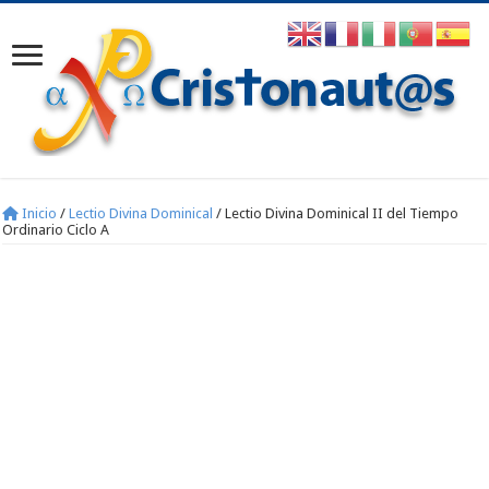
Inicio
/
Lectio Divina Dominical
/
Lectio Divina Dominical II del Tiempo
Ordinario Ciclo A