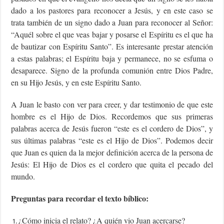
dado a los pastores para reconocer a Jesús, y en este caso se
trata también de un signo dado a Juan para reconocer al Señor:
“Aquél sobre el que veas bajar y posarse el Espíritu es el que ha
de bautizar con Espíritu Santo”. Es interesante prestar atención
a estas palabras; el Espíritu baja y permanece, no se esfuma o
desaparece. Signo de la profunda comunión entre Dios Padre,
en su Hijo Jesús, y en este Espíritu Santo.
A Juan le basto con ver para creer, y dar testimonio de que este
hombre es el Hijo de Dios. Recordemos que sus primeras
palabras acerca de Jesús fueron “este es el cordero de Dios”, y
sus últimas palabras “este es el Hijo de Dios”. Podemos decir
que Juan es quien da la mejor definición acerca de la persona de
Jesús: El Hijo de Dios es el cordero que quita el pecado del
mundo.
Preguntas para recordar el texto bíblico:
¿Cómo inicia el relato? ¿A quién vio Juan acercarse?