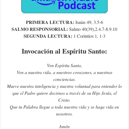
PRIMERA LECTURA:
Isaías 49, 3.5-6
SALMO RESPONSORIAL:
Salmo
40(39),2.4.7-8.9.10
SEGUNDA LECTURA:
1 Corintios 1, 1-3
Invocación al Espíritu Santo:
Ven Espíritu Santo,
Ven a nuestra vida, a nuestros corazones, a nuestras
conciencias.
Mueve nuestra inteligencia y nuestra voluntad para entender lo
que el Padre quiere decirnos a través de su Hijo Jesús, el
Cristo.
Que tu Palabra llegue a toda nuestra vida y se haga vida en
nosotros.
Amén