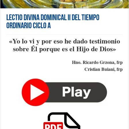
Lectio Divina Dominical II del Tiempo
Ordinario Ciclo A
«
Yo lo vi y por eso he dado testimonio
sobre Él porque es el Hijo de Dios
»
Hno. Ricardo Grzona, frp
Cristian Buiani, frp