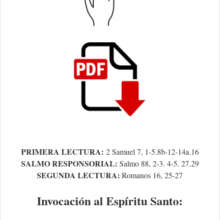
PRIMERA LECTURA:
2 Samuel 7, 1-5.8b-12-14a.16
SALMO RESPONSORIAL:
Salmo 88, 2-3. 4-5. 27.29
SEGUNDA LECTURA:
Romanos 16, 25-27
Invocación al Espíritu Santo: