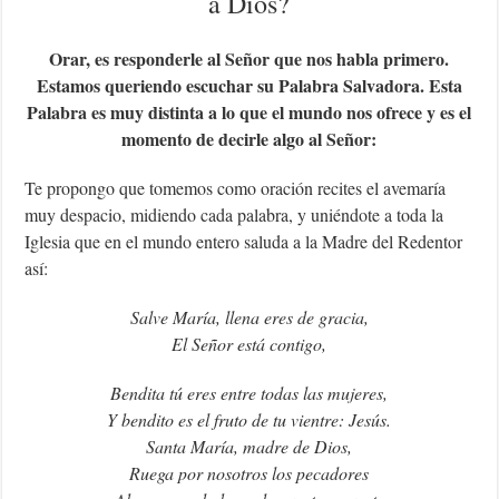
a Dios?
Orar, es responderle al Señor que nos habla primero.
Estamos queriendo escuchar su Palabra Salvadora. Esta
Palabra es muy distinta a lo que el mundo nos ofrece y es el
momento de decirle algo al Señor:
Te propongo que tomemos como oración recites el avemaría
muy despacio, midiendo cada palabra, y uniéndote a toda la
Iglesia que en el mundo entero saluda a la Madre del Redentor
así:
Salve María, llena eres de gracia,
El Señor está contigo,
Bendita tú eres entre todas las mujeres,
Y bendito es el fruto de tu vientre: Jesús.
Santa María, madre de Dios,
Ruega por nosotros los pecadores