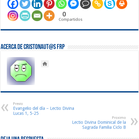
0
Compartidos
Acerca de Cristonaut@s FRP
Previo
Evangelio del día – Lectio Divina
Lucas 1, 5-25
Proximo
Lectio Divina Dominical de la
Sagrada Familia Ciclo B