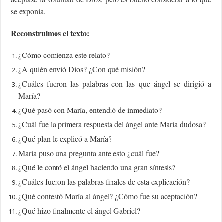
se exponía.
Reconstruimos el texto:
¿Cómo comienza este relato?
¿A quién envió Dios? ¿Con qué misión?
¿Cuáles fueron las palabras con las que ángel se dirigió a
María?
¿Qué pasó con María, entendió de inmediato?
¿Cuál fue la primera respuesta del ángel ante María dudosa?
¿Qué plan le explicó a María?
María puso una pregunta ante esto ¿cuál fue?
¿Qué le contó el ángel haciendo una gran síntesis?
¿Cuáles fueron las palabras finales de esta explicación?
¿Qué contestó María al ángel? ¿Cómo fue su aceptación?
¿Qué hizo finalmente el ángel Gabriel?