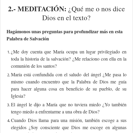
2.-
MEDITACIÓN:
¿Qué me o nos dice
Dios en el texto?
Hagámonos unas preguntas para profundizar más en esta
Palabra de Salvación
¿Me doy cuenta que María ocupa un lugar privilegiado en
toda la historia de la salvación? ¿Me relaciono con ella en la
comunión de los santos?
María está confundida con el saludo del ángel ¿Me pasa lo
mismo cuando encuentro que la Palabra de Dios me guía
para hacer alguna cosa en beneficio de su pueblo, de su
Iglesia?
El ángel le dijo a María que no tuviera miedo ¿Yo también
tengo miedo a enfrentarme a una obra de Dios?
Cuando Dios llama para una misión, también escoge a sus
elegidos ¿Soy consciente que Dios me escoge en algunas