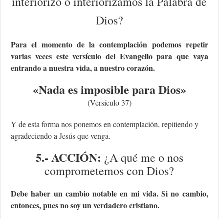
interiorizo o interiorizamos la Palabra de
Dios?
Para el momento de la contemplación podemos repetir
varias veces este versículo del Evangelio para que vaya
entrando a nuestra vida, a nuestro corazón.
«Nada es imposible para Dios
»
(Versículo 37)
Y de esta forma nos ponemos en contemplación, repitiendo y
agradeciendo a Jesús que venga.
5.- ACCIÓN:
¿A qué me o nos
comprometemos con Dios?
Debe haber un cambio notable en mi vida. Si no cambio,
entonces, pues no soy un verdadero cristiano.