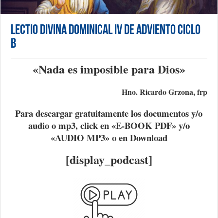
Lectio Divina Dominical IV de Adviento Ciclo
B
«Nada es imposible para Dios
»
Hno. Ricardo Grzona, frp
Para descargar gratuitamente los documentos y/o
audio o mp3, click en «E-BOOK PDF» y/o
«AUDIO MP3» o en Download
[display_podcast]