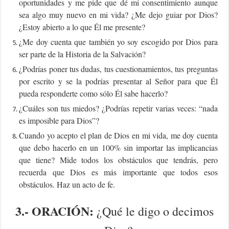
oportunidades y me pide que dé mi consentimiento aunque
sea algo muy nuevo en mi vida? ¿Me dejo guiar por Dios?
¿Estoy abierto a lo que Él me presente?
¿Me doy cuenta que también yo soy escogido por Dios para
ser parte de la Historia de la Salvación?
¿Podrías poner tus dudas, tus cuestionamientos, tus preguntas
por escrito y se la podrías presentar al Señor para que Él
pueda responderte como sólo Él sabe hacerlo?
¿Cuáles son tus miedos? ¿Podrías repetir varias veces: “nada
es imposible para Dios”?
Cuando yo acepto el plan de Dios en mi vida, me doy cuenta
que debo hacerlo en un 100% sin importar las implicancias
que tiene? Mide todos los obstáculos que tendrás, pero
recuerda que Dios es más importante que todos esos
obstáculos. Haz un acto de fe.
3.-
ORACIÓN:
¿Qué le digo o decimos