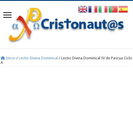
Inicio
/
Lectio Divina Dominical
/
Lectio Divina Dominical IV de Pascua Ciclo
A