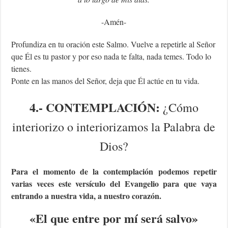
-Amén-
Profundiza en tu oración este Salmo. Vuelve a repetirle al Señor
que Él es tu pastor y por eso nada te falta, nada temes. Todo lo
tienes.
Ponte en las manos del Señor, deja que Él actúe en tu vida.
4.- CONTEMPLACIÓN:
¿Cómo
interiorizo o interiorizamos la Palabra de
Dios?
Para el momento de la contemplación podemos repetir
varias veces este versículo del Evangelio para que vaya
entrando a nuestra vida, a nuestro corazón.
«
El que entre por mí será salvo
»