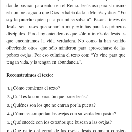
donde pasarán para entrar en el Reino. Jesús usa para sí mismo
Yo
el nombre sagrado que Dios le había dado a Moisés y dice: “
soy la puerta
: quien pasa por mí se salvará”. Pasar a través de
Jesús, son frases que sonarían muy extrañas para los primeros
discípulos. Pero hoy entendemos que sólo a través de Jesús es
que encontramos la vida verdadera. No como la han venido
ofreciendo otros, que sólo mintieron para aprovecharse de las
pobres ovejas. Por eso culmina el texto con: “Yo vine para que
tengan vida, y la tengan en abundancia”.
Reconstruimos el texto:
¿Cómo comienza el texto?
¿Cuál es la comparación que pone Jesús?
¿Quiénes son los que no entran por la puerta?
¿Cómo se comportan las ovejas con su verdadero pastor?
¿Qué sucede con los extraños que buscan a las ovejas?
¿Qué parte del corral de las ovejas Jesús compara consigo