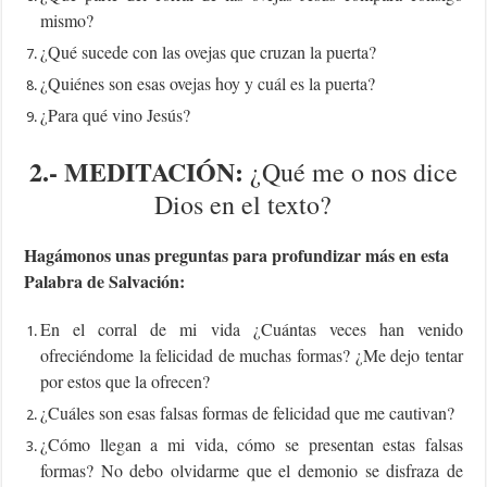
mismo?
¿Qué sucede con las ovejas que cruzan la puerta?
¿Quiénes son esas ovejas hoy y cuál es la puerta?
¿Para qué vino Jesús?
2.-
MEDITACIÓN:
¿Qué me o nos dice
Dios en el texto?
Hagámonos unas preguntas para profundizar más en esta
Palabra de Salvación:
En el corral de mi vida ¿Cuántas veces han venido
ofreciéndome la felicidad de muchas formas? ¿Me dejo tentar
por estos que la ofrecen?
¿Cuáles son esas falsas formas de felicidad que me cautivan?
¿Cómo llegan a mi vida, cómo se presentan estas falsas
formas? No debo olvidarme que el demonio se disfraza de