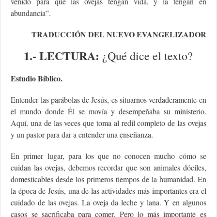
venido para que las ovejas tengan vida, y la tengan en
abundancia”.
TRADUCCIÓN DEL NUEVO EVANGELIZADOR
1.- LECTURA:
¿Qué dice el texto?
Estudio Bíblico.
Entender las parábolas de Jesús, es situarnos verdaderamente en
el mundo donde Él se movía y desempeñaba su ministerio.
Aquí, una de las veces que toma al redil completo de las ovejas
y un pastor para dar a entender una enseñanza.
En primer lugar, para los que no conocen mucho cómo se
cuidan las ovejas, debemos recordar que son animales dóciles,
domesticables desde los primeros tiempos de la humanidad. En
la época de Jesús, una de las actividades más importantes era el
cuidado de las ovejas. La oveja da leche y lana. Y en algunos
casos se sacrificaba para comer. Pero lo más importante es