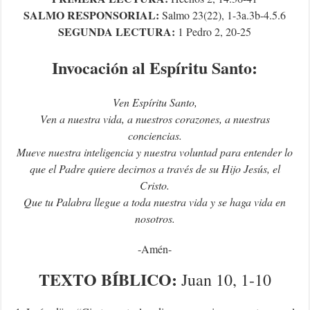
SALMO RESPONSORIAL:
Salmo 23(22), 1-3a.3b-4.5.6
SEGUNDA LECTURA:
1 Pedro 2, 20-25
Invocación al Espíritu Santo:
Ven Espíritu Santo,
Ven a nuestra vida, a nuestros corazones, a nuestras
conciencias.
Mueve nuestra inteligencia y nuestra voluntad para entender lo
que el Padre quiere decirnos a través de su Hijo Jesús, el
Cristo.
Que tu Palabra llegue a toda nuestra vida y se haga vida en
nosotros.
-Amén-
TEXTO
BÍBLICO
:
Juan 10, 1-10