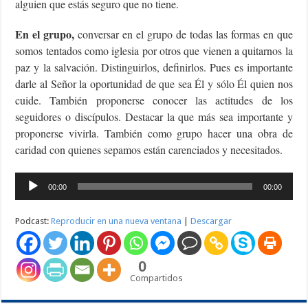
alguien que estás seguro que no tiene.
En el grupo,
conversar en el grupo de todas las formas en que
somos tentados como iglesia por otros que vienen a quitarnos la
paz y la salvación. Distinguirlos, definirlos. Pues es importante
darle al Señor la oportunidad de que sea Él y sólo Él quien nos
cuide. También proponerse conocer las actitudes de los
seguidores o discípulos. Destacar la que más sea importante y
proponerse vivirla. También como grupo hacer una obra de
caridad con quienes sepamos están carenciados y necesitados.
Reproductor
00:00
00:00
de
audio
Podcast:
Reproducir en una nueva ventana
|
Descargar
0
Compartidos