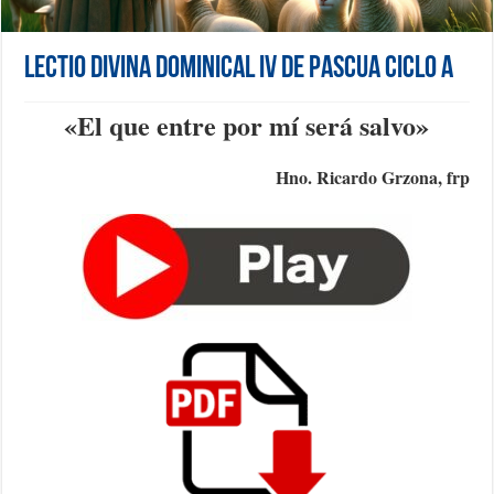
Lectio Divina Dominical IV de Pascua Ciclo A
«
El que entre por mí será salvo
»
Hno. Ricardo Grzona, frp