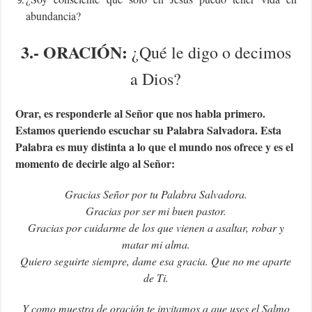
abundancia?
3.-
ORACIÓN:
¿Qué le digo o decimos
a Dios?
Orar, es responderle al Señor que nos habla primero.
Estamos queriendo escuchar su Palabra Salvadora. Esta
Palabra es muy distinta a lo que el mundo nos ofrece y es el
momento de decirle algo al Señor:
Gracias Señor por tu Palabra Salvadora.
Gracias por ser mi buen pastor.
Gracias por cuidarme de los que vienen a asaltar, robar y
matar mi alma.
Quiero seguirte siempre, dame esa gracia. Que no me aparte
de Ti.
Y como muestra de oración te invitamos a que uses el Salmo