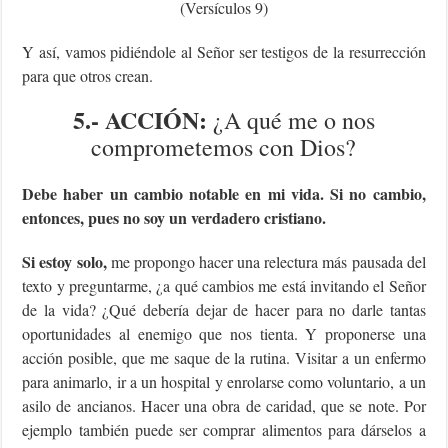
(Versículos 9)
Y así, vamos pidiéndole al Señor ser testigos de la resurrección
para que otros crean.
5.- ACCIÓN:
¿A qué me o nos
comprometemos con Dios?
Debe haber un cambio notable en mi vida. Si no cambio,
entonces, pues no soy un verdadero cristiano.
Si estoy solo,
me propongo hacer una relectura más pausada del
texto y preguntarme, ¿a qué cambios me está invitando el Señor
de la vida? ¿Qué debería dejar de hacer para no darle tantas
oportunidades al enemigo que nos tienta. Y proponerse una
acción posible, que me saque de la rutina. Visitar a un enfermo
para animarlo, ir a un hospital y enrolarse como voluntario, a un
asilo de ancianos. Hacer una obra de caridad, que se note. Por
ejemplo también puede ser comprar alimentos para dárselos a