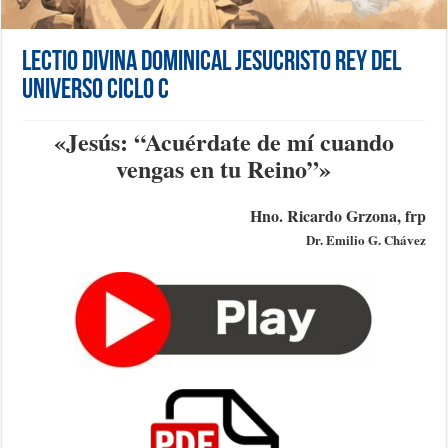
Lectio Divina Dominical Jesucristo Rey del
Universo Ciclo C
«Jesús: “Acuérdate de mí cuando
vengas en tu Reino”
»
Hno. Ricardo Grzona, frp
Dr. Emilio G. Chávez