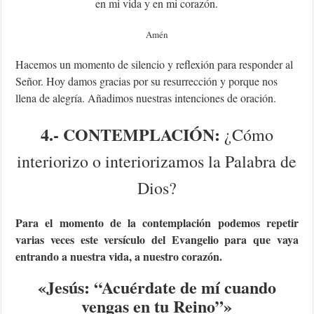
en mi vida y en mi corazón.
Amén
Hacemos un momento de silencio y reflexión para responder al
Señor. Hoy damos gracias por su resurrección y porque nos
llena de alegría. Añadimos nuestras intenciones de oración.
4.- CONTEMPLACIÓN:
¿Cómo
interiorizo o interiorizamos la Palabra de
Dios?
Para el momento de la contemplación podemos repetir
varias veces este versículo del Evangelio para que vaya
entrando a nuestra vida, a nuestro corazón.
«Jesús: “Acuérdate de mí cuando
vengas en tu Reino”
»