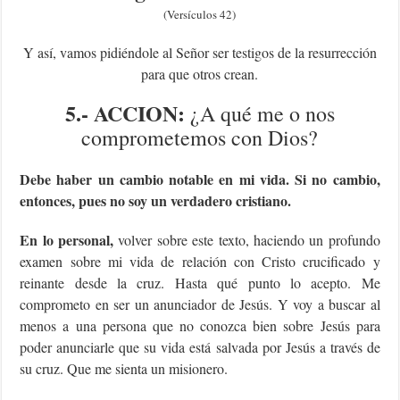
(Versículos 42)
Y así, vamos pidiéndole al Señor ser testigos de la resurrección
para que otros crean.
5.- ACCION:
¿A qué me o nos
comprometemos con Dios?
Debe haber un cambio notable en mi vida. Si no cambio,
entonces, pues no soy un verdadero cristiano.
En lo personal,
volver sobre este texto, haciendo un profundo
examen sobre mi vida de relación con Cristo crucificado y
reinante desde la cruz. Hasta qué punto lo acepto. Me
comprometo en ser un anunciador de Jesús. Y voy a buscar al
menos a una persona que no conozca bien sobre Jesús para
poder anunciarle que su vida está salvada por Jesús a través de
su cruz. Que me sienta un misionero.