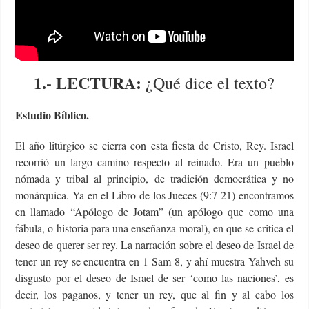
1.- LECTURA:
¿Qué dice el texto?
Estudio Bíblico.
El año litúrgico se cierra con esta fiesta de Cristo, Rey. Israel
recorrió un largo camino respecto al reinado. Era un pueblo
nómada y tribal al principio, de tradición democrática y no
monárquica. Ya en el Libro de los Jueces (9:7-21) encontramos
en llamado “Apólogo de Jotam” (un apólogo que como una
fábula, o historia para una enseñanza moral), en que se critica el
deseo de querer ser rey. La narración sobre el deseo de Israel de
tener un rey se encuentra en 1 Sam 8, y ahí muestra Yahveh su
disgusto por el deseo de Israel de ser ‘como las naciones’, es
decir, los paganos, y tener un rey, que al fin y al cabo los