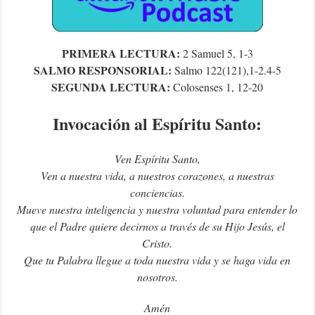
PRIMERA LECTURA:
2 Samuel 5, 1-3
SALMO RESPONSORIAL:
Salmo 122(121),1-2.4-5
SEGUNDA LECTURA:
Colosenses 1, 12-20
Invocación al Espíritu Santo:
Ven Espíritu Santo,
Ven a nuestra vida, a nuestros corazones, a nuestras
conciencias.
Mueve nuestra inteligencia y nuestra voluntad para entender lo
que el Padre quiere decirnos a través de su Hijo Jesús, el
Cristo.
Que tu Palabra llegue a toda nuestra vida y se haga vida en
nosotros.
Amén