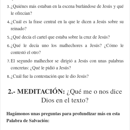
¿Quiénes más estaban en la escena burlándose de Jesús y qué
le ofrecían?
¿Cuál es la frase central en la que le dicen a Jesús sobre su
reinado?
¿Qué decía el cartel que estaba sobre la cruz de Jesús?
¿Qué le decía uno los malhechores a Jesús? ¿Cómo le
contestó el otro?
El segundo malhechor se dirigió a Jesús con unas palabras
concretas: ¿Qué le pidió a Jesús?
¿Cuál fue la contestación que le dio Jesús?
2.-
MEDITACIÓN:
¿Qué me o nos dice
Dios en el texto?
Hagámonos unas preguntas para profundizar más en esta
Palabra de Salvación: