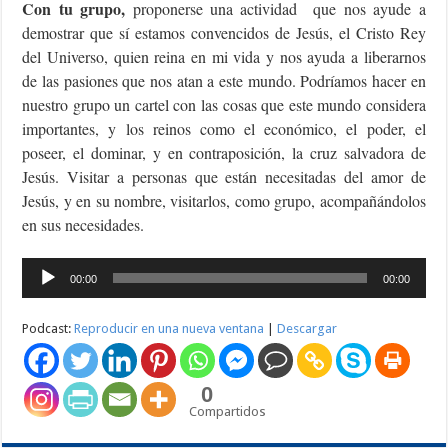
Con tu grupo,
proponerse una actividad que nos ayude a
demostrar que sí estamos convencidos de Jesús, el Cristo Rey
del Universo, quien reina en mi vida y nos ayuda a liberarnos
de las pasiones que nos atan a este mundo. Podríamos hacer en
nuestro grupo un cartel con las cosas que este mundo considera
importantes, y los reinos como el económico, el poder, el
poseer, el dominar, y en contraposición, la cruz salvadora de
Jesús. Visitar a personas que están necesitadas del amor de
Jesús, y en su nombre, visitarlos, como grupo, acompañándolos
en sus necesidades.
Reproductor
00:00
00:00
de
audio
Podcast:
Reproducir en una nueva ventana
|
Descargar
0
Compartidos