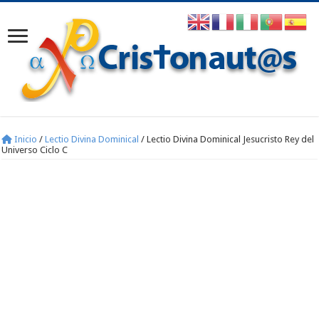
Inicio
/
Lectio Divina Dominical
/
Lectio Divina Dominical Jesucristo Rey del
Universo Ciclo C