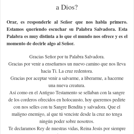
a Dios?
Orar, es responderle al Señor que nos habla primero.
Estamos queriendo escuchar su Palabra Salvadora. Esta
Palabra es muy distinta a lo que el mundo nos ofrece y es el
momento de decirle algo al Señor.
Gracias Señor por tu Palabra Salvadora.
Gracias por venir a enseñarnos un nuevo camino que nos lleva
hacia Ti. La cruz redentora.
Gracias por aceptar venir a salvarme, a liberarme, a hacerme
una nueva creatura.
Así como en el Antiguo Testamento se sellaban con la sangre
de los corderos ofrecidos en holocausto, hoy queremos pedirte
con nos selles con tu Sangre Bendita y salvadora. Que el
maligno enemigo, al que tú venciste desde la cruz no tenga
ningún poder sobre nosotros.
Te declaramos Rey de nuestras vidas, Reina Jesús por siempre