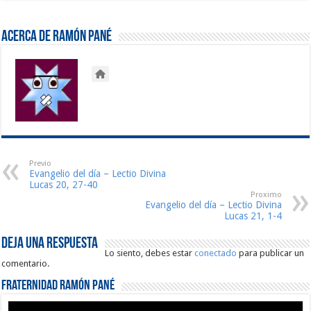
Acerca de Ramón Pané
Previo
Evangelio del día – Lectio Divina
Lucas 20, 27-40
Proximo
Evangelio del día – Lectio Divina
Lucas 21, 1-4
Deja una respuesta
Lo siento, debes estar
conectado
para publicar un
comentario.
Fraternidad Ramón Pané
Reproductor