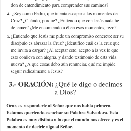
don de entendimiento para comprender sus caminos?
¿Soy como Pedro, que intenta escapar a los momentos de
Cruz? ¿Cuándo, porque? ¿Entiendo que con Jesús nada he
de temer? ¿Me encomiendo a él en esos momentos, rezo?
¿Entiendo que Jesús me pide un compromiso concreto: ser su
discípulo es abrazar la Cruz? ¿Identifico cuál es la cruz que
me invita a cargar? ¿Al aceptar esto, acepto a la vez lo que
esto conlleva con alegría, y dando testimonio de esta vida
nueva? ¿A qué cosas debo aún renunciar, qué me impide
seguir radicalmente a Jesús?
3.- ORACIÓN:
¿Qué le digo o decimos
a Dios?
Orar, es responderle al Señor que nos habla primero.
Estamos queriendo escuchar su Palabra Salvadora. Esta
Palabra es muy distinta a lo que el mundo nos ofrece y es el
momento de decirle algo al Señor.