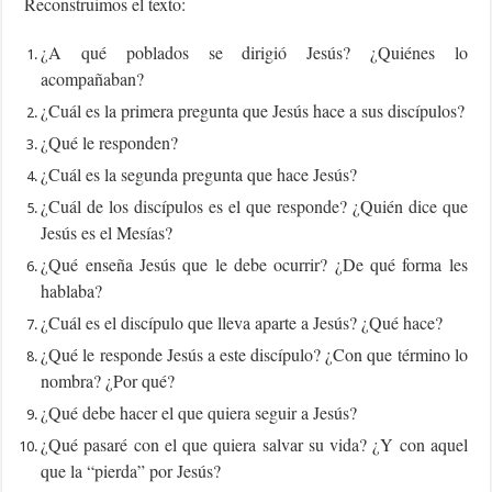
Reconstruimos el texto:
¿A qué poblados se dirigió Jesús? ¿Quiénes lo
acompañaban?
¿Cuál es la primera pregunta que Jesús hace a sus discípulos?
¿Qué le responden?
¿Cuál es la segunda pregunta que hace Jesús?
¿Cuál de los discípulos es el que responde? ¿Quién dice que
Jesús es el Mesías?
¿Qué enseña Jesús que le debe ocurrir? ¿De qué forma les
hablaba?
¿Cuál es el discípulo que lleva aparte a Jesús? ¿Qué hace?
¿Qué le responde Jesús a este discípulo? ¿Con que término lo
nombra? ¿Por qué?
¿Qué debe hacer el que quiera seguir a Jesús?
¿Qué pasaré con el que quiera salvar su vida? ¿Y con aquel
que la “pierda” por Jesús?