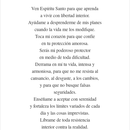
Ven Espíritu Santo para que aprenda
a vivir con libertad interior.
Ayúdame a desprenderme de mis planes
cuando la vida me los modifique.
Toca mi corazón para que confíe
en tu protección amorosa.
Serás mi poderoso protector
en medio de toda dificultad.
Derrama en mí tu vida, intensa y
armoniosa, para que no me resista al
cansancio, al desgaste, a los cambios,
y para que no busque falsas
seguridades.
Enséñame a aceptar con serenidad
y fortaleza los límites variados de cada
día y las cosas imprevistas.
Líbrame de toda resistencia
interior contra la realidad.