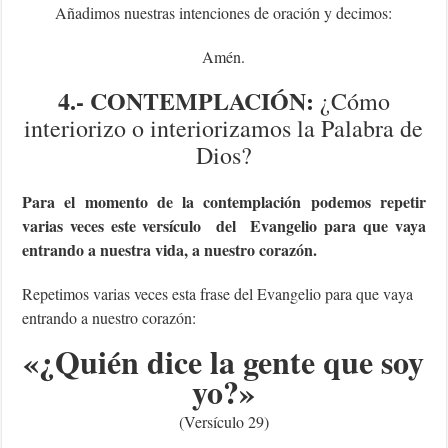
Añadimos nuestras intenciones de oración y decimos:
Amén.
4.- CONTEMPLACIÓN:
¿Cómo
interiorizo o interiorizamos la Palabra de
Dios?
Para el momento de la contemplación podemos repetir
varias veces este versículo del Evangelio para que vaya
entrando a nuestra vida, a nuestro corazón.
Repetimos varias veces esta frase del Evangelio para que vaya
entrando a nuestro corazón:
«
¿Quién dice la gente que soy
yo?
»
(Versículo 29)