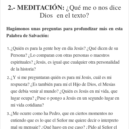
2.- MEDITACIÓN
:
¿Qué me o nos dice
Dios en el texto?
Hagámonos unas preguntas para profundizar más en esta
Palabra de Salvación:
¿Quién es para la gente hoy en día Jesús? ¿Qué dicen de su
Persona? ¿Lo comparan con otras personas o maestros
espirituales? ¿Jesús, es igual que cualquier otra personalidad
de la historia?
¿Y si me preguntaran quién es para mí Jesús, cuál es mi
respuesta? ¿Es también para mí el Hijo de Dios, el Mesías
que debía venir al mundo? ¿Quién es Jesús en mí vida, que
lugar ocupa? ¿Puse o pongo a Jesús en un segundo lugar en
mi vida cotidiana?
¿Me ocurre como ha Pedro, que en ciertos momentos no
entiendo que es lo que el Señor me quiere decir o interpreto
mal su mensaje? ¿Qué hago en ese caso? ¿Pido al Señor el