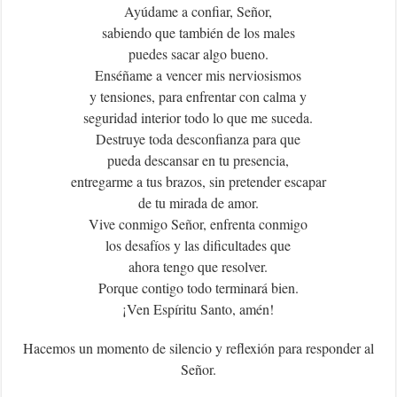
Ayúdame a confiar, Señor,
sabiendo que también de los males
puedes sacar algo bueno.
Enséñame a vencer mis nerviosismos
y tensiones, para enfrentar con calma y
seguridad interior todo lo que me suceda.
Destruye toda desconfianza para que
pueda descansar en tu presencia,
entregarme a tus brazos, sin pretender escapar
de tu mirada de amor.
Vive conmigo Señor, enfrenta conmigo
los desafíos y las dificultades que
ahora tengo que resolver.
Porque contigo todo terminará bien.
¡Ven Espíritu Santo, amén!
Hacemos un momento de silencio y reflexión para responder al
Señor.