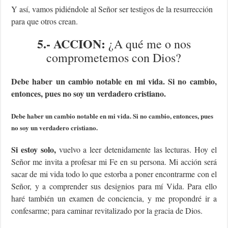
Y así, vamos pidiéndole al Señor ser testigos de la resurrección
para que otros crean.
5.- ACCION:
¿A qué me o nos
comprometemos con Dios?
Debe haber un cambio notable en mi vida. Si no cambio,
entonces, pues no soy un verdadero cristiano.
Debe haber un cambio notable en mi vida. Si no cambio, entonces, pues
no soy un verdadero cristiano.
Si estoy solo,
vuelvo a leer detenidamente las lecturas. Hoy el
Señor me invita a profesar mi Fe en su persona. Mi acción será
sacar de mi vida todo lo que estorba a poner encontrarme con el
Señor, y a comprender sus designios para mí Vida. Para ello
haré también un examen de conciencia, y me propondré ir a
confesarme; para caminar revitalizado por la gracia de Dios.