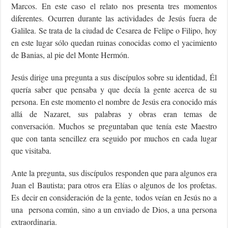
Marcos. En este caso el relato nos presenta tres momentos
diferentes. Ocurren durante las actividades de Jesús fuera de
Galilea. Se trata de la ciudad de Cesarea de Felipe o Filipo, hoy
en este lugar sólo quedan ruinas conocidas como el yacimiento
de Banias, al pie del Monte Hermón.
Jesús dirige una pregunta a sus discípulos sobre su identidad, Él
quería saber que pensaba y que decía la gente acerca de su
persona. En este momento el nombre de Jesús era conocido más
allá de Nazaret, sus palabras y obras eran temas de
conversación. Muchos se preguntaban que tenía este Maestro
que con tanta sencillez era seguido por muchos en cada lugar
que visitaba.
Ante la pregunta, sus discípulos responden que para algunos era
Juan el Bautista; para otros era Elías o algunos de los profetas.
Es decir en consideración de la gente, todos veían en Jesús no a
una persona común, sino a un enviado de Dios, a una persona
extraordinaria.