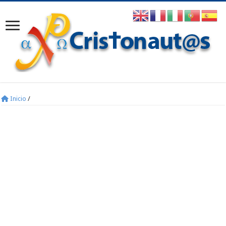
Inicio
/