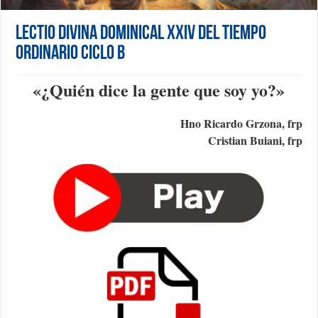
Lectio Divina Dominical XXIV del Tiempo
Ordinario Ciclo B
«
¿Quién dice la gente que soy yo?
»
Hno Ricardo Grzona, frp
Cristian Buiani, frp