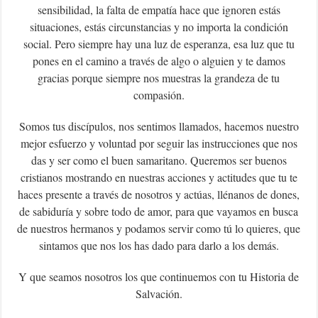
sensibilidad, la falta de empatía hace que ignoren estás
situaciones, estás circunstancias y no importa la condición
social. Pero siempre hay una luz de esperanza, esa luz que tu
pones en el camino a través de algo o alguien y te damos
gracias porque siempre nos muestras la grandeza de tu
compasión.
Somos tus discípulos, nos sentimos llamados, hacemos nuestro
mejor esfuerzo y voluntad por seguir las instrucciones que nos
das y ser como el buen samaritano. Queremos ser buenos
cristianos mostrando en nuestras acciones y actitudes que tu te
haces presente a través de nosotros y actúas, llénanos de dones,
de sabiduría y sobre todo de amor, para que vayamos en busca
de nuestros hermanos y podamos servir como tú lo quieres, que
sintamos que nos los has dado para darlo a los demás.
Y que seamos nosotros los que continuemos con tu Historia de
Salvación.