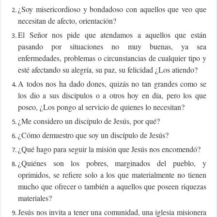
¿Soy misericordioso y bondadoso con aquellos que veo que
necesitan de afecto, orientación?
El Señor nos pide que atendamos a aquellos que están
pasando por situaciones no muy buenas, ya sea
enfermedades, problemas o circunstancias de cualquier tipo y
esté afectando su alegría, su paz, su felicidad ¿Los atiendo?
A todos nos ha dado dones, quizás no tan grandes como se
los dio a sus discípulos o a otros hoy en día, pero los que
poseo, ¿Los pongo al servicio de quienes lo necesitan?
¿Me considero un discípulo de Jesús, por qué?
¿Cómo demuestro que soy un discípulo de Jesús?
¿Qué hago para seguir la misión que Jesús nos encomendó?
¿Quiénes son los pobres, marginados del pueblo, y
oprimidos, se refiere solo a los que materialmente no tienen
mucho que ofrecer o también a aquellos que poseen riquezas
materiales?
Jesús nos invita a tener una comunidad, una iglesia misionera