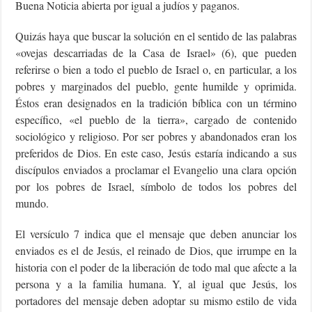
Buena Noticia abierta por igual a judíos y paganos.
Quizás haya que buscar la solución en el sentido de las palabras
«ovejas descarriadas de la Casa de Israel» (6), que pueden
referirse o bien a todo el pueblo de Israel o, en particular, a los
pobres y marginados del pueblo, gente humilde y oprimida.
Éstos eran designados en la tradición bíblica con un término
específico, «el pueblo de la tierra», cargado de contenido
sociológico y religioso. Por ser pobres y abandonados eran los
preferidos de Dios. En este caso, Jesús estaría indicando a sus
discípulos enviados a proclamar el Evangelio una clara opción
por los pobres de Israel, símbolo de todos los pobres del
mundo.
El versículo 7 indica que el mensaje que deben anunciar los
enviados es el de Jesús, el reinado de Dios, que irrumpe en la
historia con el poder de la liberación de todo mal que afecte a la
persona y a la familia humana. Y, al igual que Jesús, los
portadores del mensaje deben adoptar su mismo estilo de vida