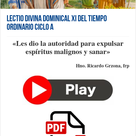
Lectio Divina Dominical XI del Tiempo
Ordinario Ciclo A
«Les dio la autoridad para expulsar
espíritus malignos y sanar
»
Hno. Ricardo Grzona, frp