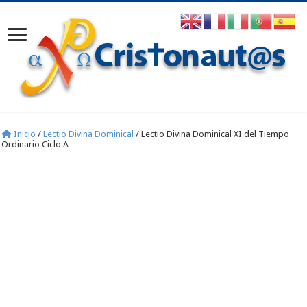
Inicio
/
Lectio Divina Dominical
/
Lectio Divina Dominical XI del Tiempo
Ordinario Ciclo A