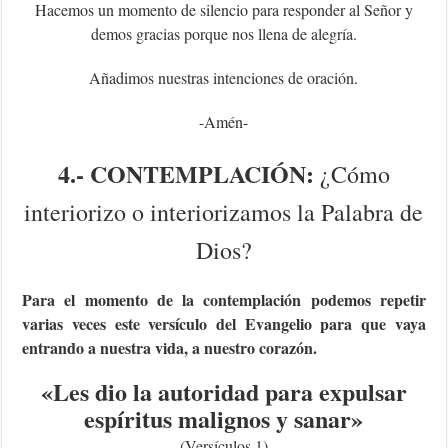
Hacemos un momento de silencio para responder al Señor y
demos gracias porque nos llena de alegría.
Añadimos nuestras intenciones de oración.
-Amén-
4.- CONTEMPLACIÓN:
¿Cómo
interiorizo o interiorizamos la Palabra de
Dios?
Para el momento de la contemplación podemos repetir
varias veces este versículo del Evangelio para que vaya
entrando a nuestra vida, a nuestro corazón.
«Les dio la autoridad para expulsar
espíritus malignos y sanar
»
(Versículos 1)