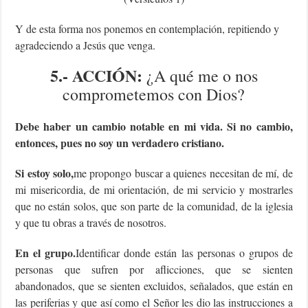
Y de esta forma nos ponemos en contemplación, repitiendo y
agradeciendo a Jesús que venga.
5.- ACCIÓN:
¿A qué me o nos
comprometemos con Dios?
Debe haber un cambio notable en mi vida. Si no cambio,
entonces, pues no soy un verdadero cristiano.
Si estoy solo,
me propongo buscar a quienes necesitan de mí, de
mi misericordia, de mi orientación, de mi servicio y mostrarles
que no están solos, que son parte de la comunidad, de la iglesia
y que tu obras a través de nosotros.
En el grupo.
Identificar donde están las personas o grupos de
personas que sufren por aflicciones, que se sienten
abandonados, que se sienten excluidos, señalados, que están en
las periferias y que así como el Señor les dio las instrucciones a