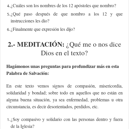
¿Cuáles son los nombres de los 12 apóstoles que nombro?
¿Qué paso después de que nombro a los 12 y que
instrucciones les dio?
¿Finalmente que expresión les dijo?
2.-
MEDITACIÓN:
¿Qué me o nos dice
Dios en el texto?
Hagámonos unas preguntas para profundizar más en esta
Palabra de Salvación:
En este texto vemos signos de compasión, misericordia,
solidaridad y bondad; sobre todo en aquellos que no están en
alguna buena situación, ya sea enfermedad, problemas u otra
circunstancia, es decir desorientados, perdidos, etc.
¿Soy compasivo y solidario con las personas dentro y fuera
de la Iglesia?