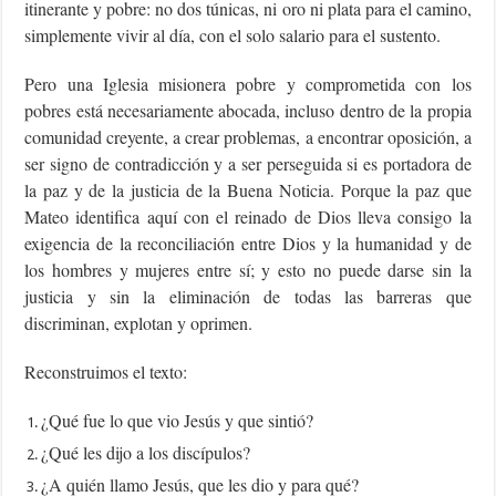
itinerante y pobre: no dos túnicas, ni oro ni plata para el camino,
simplemente vivir al día, con el solo salario para el sustento.
Pero una Iglesia misionera pobre y comprometida con los
pobres está necesariamente abocada, incluso dentro de la propia
comunidad creyente, a crear problemas, a encontrar oposición, a
ser signo de contradicción y a ser perseguida si es portadora de
la paz y de la justicia de la Buena Noticia. Porque la paz que
Mateo identifica aquí con el reinado de Dios lleva consigo la
exigencia de la reconciliación entre Dios y la humanidad y de
los hombres y mujeres entre sí; y esto no puede darse sin la
justicia y sin la eliminación de todas las barreras que
discriminan, explotan y oprimen.
Reconstruimos el texto:
¿Qué fue lo que vio Jesús y que sintió?
¿Qué les dijo a los discípulos?
¿A quién llamo Jesús, que les dio y para qué?