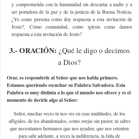
y comprometida con la humanidad sin descartar a nadie y a
ser portadora de la paz y de la justicia de la Buena Noticia,
¿Yo como persona como doy respuesta a esta invitación de
Jesús?, Cómo comunidad, como iglesia como damos
respuesta a esta invitación de Jesús?
3.-
ORACIÓN:
¿Qué le digo o decimos
a Dios?
Orar, es responderle al Señor que nos habla primero.
Estamos queriendo escuchar su Palabra Salvadora. Esta
Palabra es muy distinta a lo que el mundo nos ofrece y es el
momento de decirle algo al Señor:
Señor, muchas veces tu nos ves en esas multitudes, de los
afligidos, de los abandonados, como ovejas sin pastor, tú sabes
que necesitamos hermanos que nos ayuden, que nos orienten
para salir adelante, a veces la indiferencia, la falta de