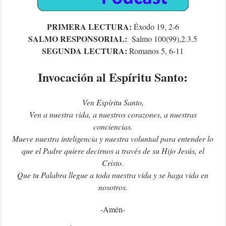
PRIMERA LECTURA:
Éxodo 19, 2-6
SALMO RESPONSORIAL:
Salmo 100(99),2.3.5
SEGUNDA LECTURA:
Romanos 5, 6-11
Invocación al Espíritu Santo:
Ven Espíritu Santo,
Ven a nuestra vida, a nuestros corazones, a nuestras
conciencias.
Mueve nuestra inteligencia y nuestra voluntad para entender lo
que el Padre quiere decirnos a través de su Hijo Jesús, el
Cristo.
Que tu Palabra llegue a toda nuestra vida y se haga vida en
nosotros.
-Amén-