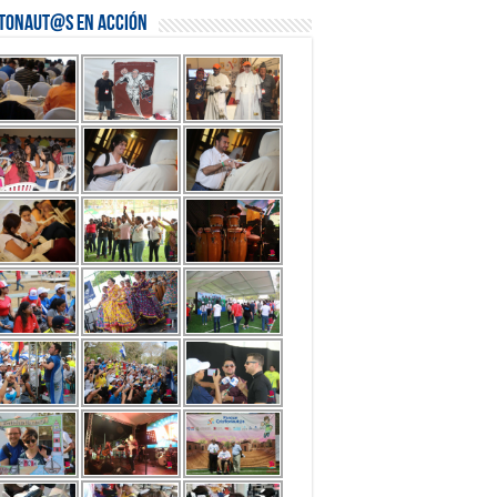
stonaut@s en Acción