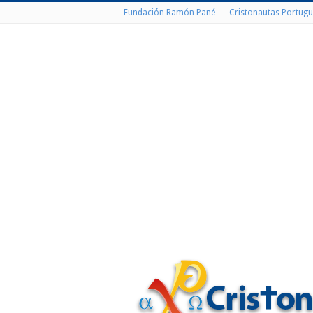
Fundación Ramón Pané
Cristonautas Portugu