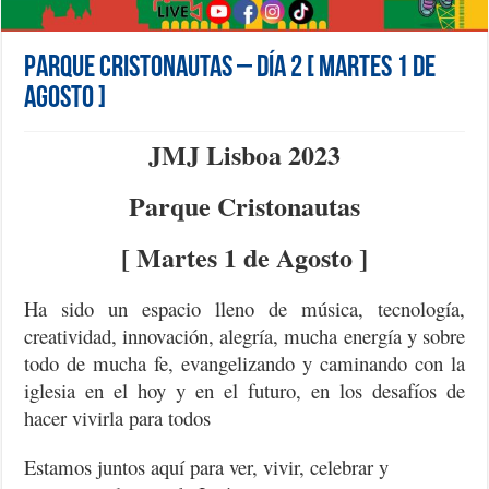
Parque Cristonautas – Día 2 [ Martes 1 de
Agosto ]
JMJ Lisboa 2023
Parque Cristonautas
[ Martes 1 de Agosto ]
Ha sido un espacio lleno de música, tecnología,
creatividad, innovación, alegría, mucha energía y sobre
todo de mucha fe, evangelizando y caminando con la
iglesia en el hoy y en el futuro, en los desafíos de
hacer vivirla para todos
Estamos juntos aquí para ver, vivir, celebrar y