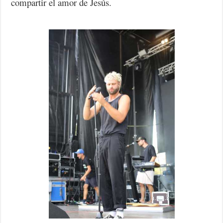
compartir el amor de Jesús.