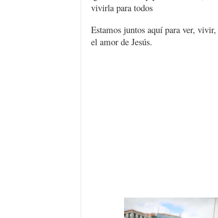
vivirla para todos
Estamos juntos aquí para ver, vivir,
el amor de Jesús.