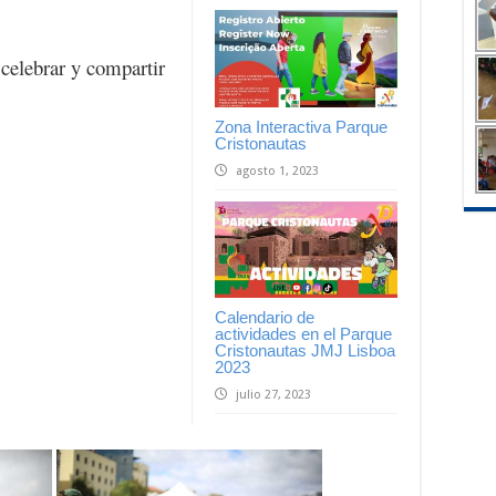
 celebrar y compartir
Zona Interactiva Parque
Cristonautas
agosto 1, 2023
Calendario de
actividades en el Parque
Cristonautas JMJ Lisboa
2023
julio 27, 2023