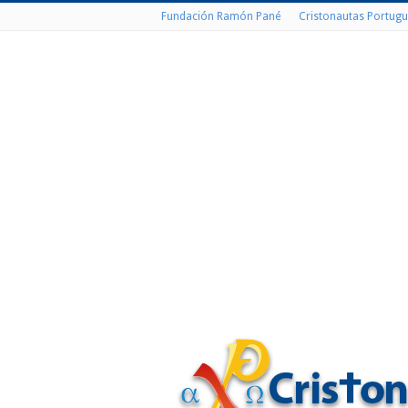
Fundación Ramón Pané
Cristonautas Portugu