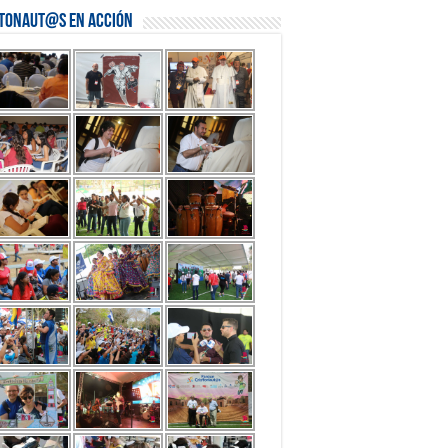
stonaut@s en Acción