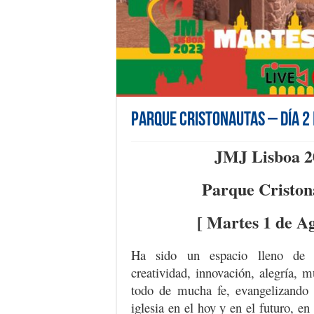
Parque Cristonautas – Día 2 
JMJ Lisboa 2
Parque Criston
[ Martes 1 de Ag
Ha sido un espacio lleno de m
creatividad, innovación, alegría, 
todo de mucha fe, evangelizando
iglesia en el hoy y en el futuro, en