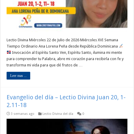
Lectio Divina Miércoles 22 de Julio de 2026 Miércoles XVI Semana
Tiempo Ordinario Ana Lorena Peña desde República Dominicana
Invocación al Espíritu Santo Ven, Espíritu Santo, ilumina mi mente
para comprender tu Palabra, abre mi corazón para recibirla con fe y
transforma mi vida para que dé frutos de …
Leer mas ...
Evangelio del día – Lectio Divina Juan 20, 1-
2.11-18
3 semanas ago
Lectio Divina del día
0