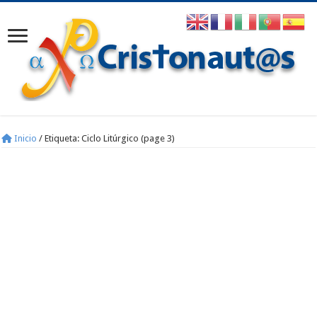
Inicio
/
Etiqueta:
Ciclo Litúrgico
(page 3)