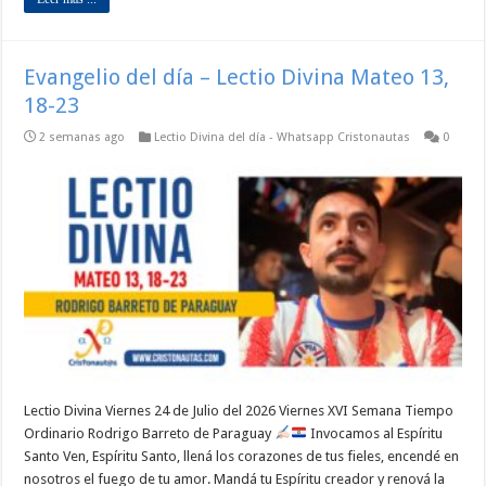
Evangelio del día – Lectio Divina Mateo 13,
18-23
2 semanas ago
Lectio Divina del día - Whatsapp Cristonautas
0
Lectio Divina Viernes 24 de Julio del 2026 Viernes XVI Semana Tiempo
Ordinario Rodrigo Barreto de Paraguay
Invocamos al Espíritu
Santo Ven, Espíritu Santo, llená los corazones de tus fieles, encendé en
nosotros el fuego de tu amor. Mandá tu Espíritu creador y renová la