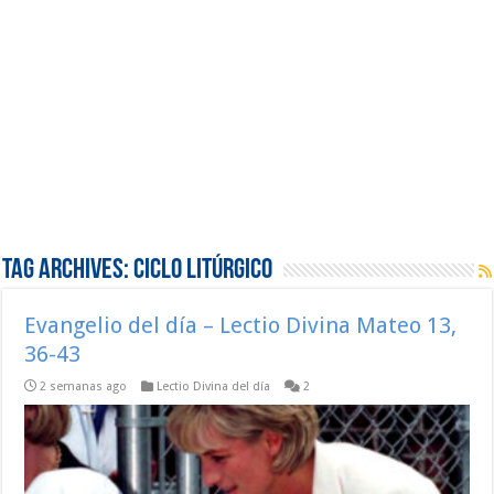
Tag Archives:
Ciclo Litúrgico
Evangelio del día – Lectio Divina Mateo 13,
36-43
2 semanas ago
Lectio Divina del día
2