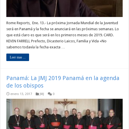
Rome Reports, Ene. 13.- La próxima Jornada Mundial de la Juventud
será en Panamá y la fecha se anunciará en las próximas semanas. Lo
que está claro es que será en los primeros meses de 2019. CARD.
KEVIN FARRELL Prefecto, Dicasterio Laicos, Familia y Vida «No
sabemos todavía la fecha exacta …
Leer mas ...
Panamá: La JMJ 2019 Panamá en la agenda
de los obispos
enero 13, 2017
JMJ
0