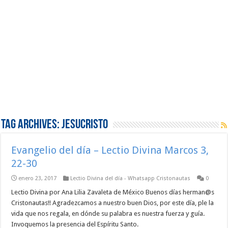
Tag Archives:
Jesucristo
Evangelio del día – Lectio Divina Marcos 3,
22-30
enero 23, 2017
Lectio Divina del día - Whatsapp Cristonautas
0
Lectio Divina por Ana Lilia Zavaleta de México Buenos días herman@s
Cristonautas!! Agradezcamos a nuestro buen Dios, por este día, ple la
vida que nos regala, en dónde su palabra es nuestra fuerza y guía.
Invoquemos la presencia del Espíritu Santo.