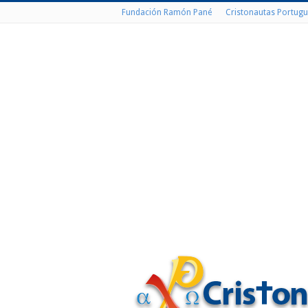
Fundación Ramón Pané
Cristonautas Portugu