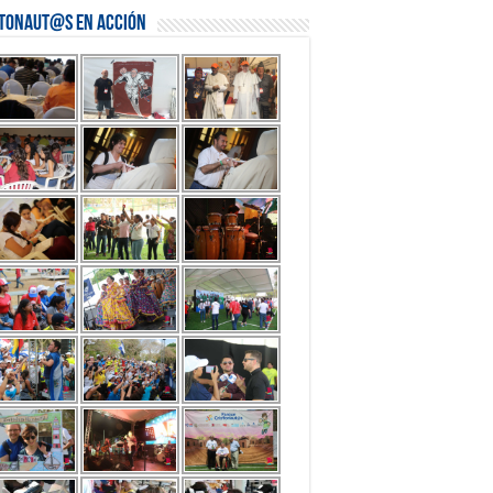
stonaut@s en Acción