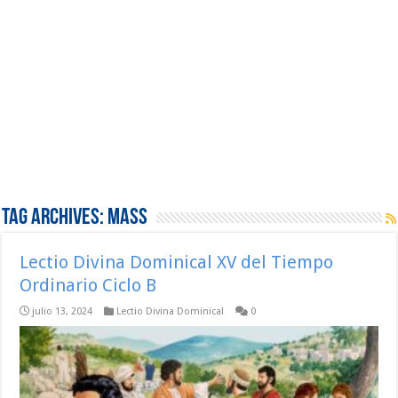
Tag Archives:
Mass
Lectio Divina Dominical XV del Tiempo
Ordinario Ciclo B
julio 13, 2024
Lectio Divina Dominical
0