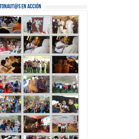
stonaut@s en Acción