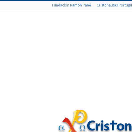
Fundación Ramón Pané
Cristonautas Portugu