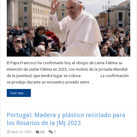
El Papa Francisco ha confirmado hoy al obispo de Leiria-Fátima su
intención de visitar Fátima en 2023, con motivo de la Jornada Mundial
de la Juventud, que tendrá lugar en Lisboa. La confirmación
se produjo durante un encuentro privado entre …
Leer mas ...
Portugal: Madera y plástico reciclado para
los Rosarios de la JMJ 2023
abril 12, 2021
JMJ
0