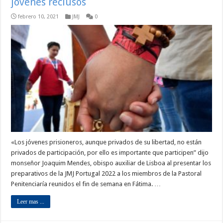
jóvenes reclusos
febrero 10, 2021
JMJ
0
«Los jóvenes prisioneros, aunque privados de su libertad, no están
privados de participación, por ello es importante que participen” dijo
monseñor Joaquim Mendes, obispo auxiliar de Lisboa al presentar los
preparativos de la JMJ Portugal 2022 a los miembros de la Pastoral
Penitenciaría reunidos el fin de semana en Fátima. …
Leer mas ...