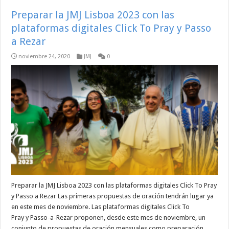
Preparar la JMJ Lisboa 2023 con las
plataformas digitales Click To Pray y Passo
a Rezar
noviembre 24, 2020
JMJ
0
Preparar la JMJ Lisboa 2023 con las plataformas digitales Click To Pray
y Passo a Rezar Las primeras propuestas de oración tendrán lugar ya
en este mes de noviembre. Las plataformas digitales Click To
Pray y Passo-a-Rezar proponen, desde este mes de noviembre, un
conjunto de propuestas de oración mensuales como preparación