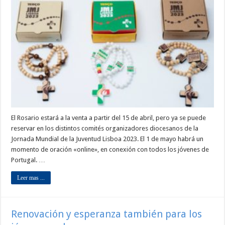
El Rosario estará a la venta a partir del 15 de abril, pero ya se puede
reservar en los distintos comités organizadores diocesanos de la
Jornada Mundial de la Juventud Lisboa 2023. El 1 de mayo habrá un
momento de oración «online», en conexión con todos los jóvenes de
Portugal. …
Leer mas ...
Renovación y esperanza también para los