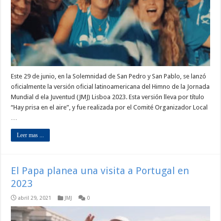
Este 29 de junio, en la Solemnidad de San Pedro y San Pablo, se lanzó
oficialmente la versión oficial latinoamericana del Himno de la Jornada
Mundial d ela Juventud (JMJ) Lisboa 2023. Esta versión lleva por título
“Hay prisa en el aire”, y fue realizada por el Comité Organizador Local
…
Leer mas ...
El Papa planea una visita a Portugal en
2023
abril 29, 2021
JMJ
0