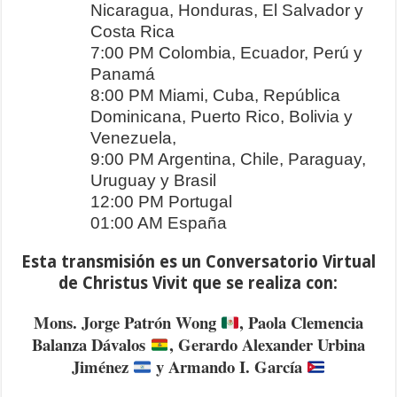
Nicaragua, Honduras, El Salvador y
Costa Rica
7:00 PM Colombia, Ecuador, Perú y
Panamá
8:00 PM Miami, Cuba, República
Dominicana, Puerto Rico, Bolivia y
Venezuela,
9:00 PM Argentina, Chile, Paraguay,
Uruguay y Brasil
12:00 PM Portugal
01:00 AM España
Esta transmisión es un Conversatorio Virtual
de Christus Vivit que se realiza con:
Mons. Jorge Patrón Wong
, Paola Clemencia
Balanza Dávalos
, Gerardo Alexander Urbina
Jiménez
y Armando I. García