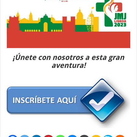
¡Únete con nosotros a esta gran
aventura!