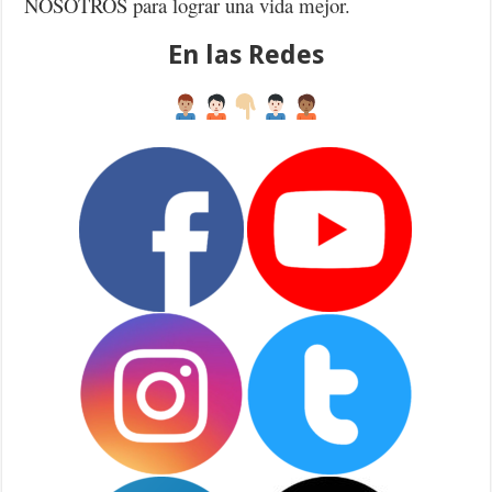
NOSOTROS para lograr una vida mejor.
En las Redes