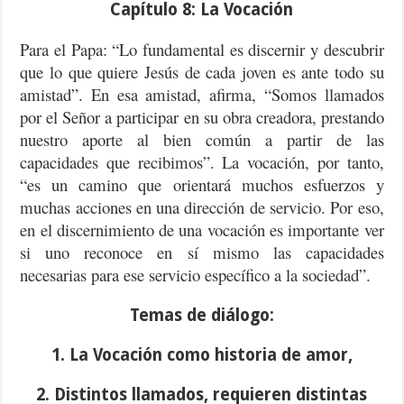
Capítulo 8: La Vocación
Para el Papa: “Lo fundamental es discernir y descubrir
que lo que quiere Jesús de cada joven es ante todo su
amistad”. En esa amistad, afirma, “Somos llamados
por el Señor a participar en su obra creadora, prestando
nuestro aporte al bien común a partir de las
capacidades que recibimos”. La vocación, por tanto,
“es un camino que orientará muchos esfuerzos y
muchas acciones en una dirección de servicio. Por eso,
en el discernimiento de una vocación es importante ver
si uno reconoce en sí mismo las capacidades
necesarias para ese servicio específico a la sociedad”.
Temas
de diálogo:
1. La Vocación como historia de amor,
2. Distintos llamados, requieren distintas