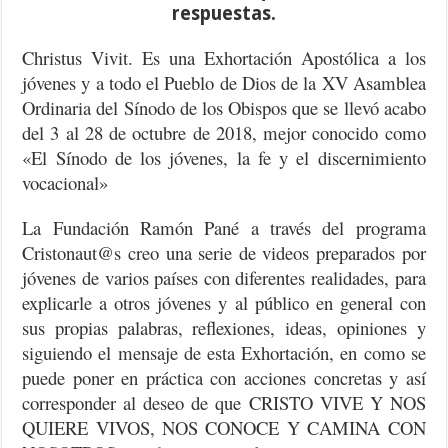
respuestas.
Christus Vivit. Es una Exhortación Apostólica a los
jóvenes y a todo el Pueblo de Dios de la XV Asamblea
Ordinaria del Sínodo de los Obispos que se llevó acabo
del 3 al 28 de octubre de 2018, mejor conocido como
«El Sínodo de los jóvenes, la fe y el discernimiento
vocacional»
La Fundación Ramón Pané a través del programa
Cristonaut@s creo una serie de videos preparados por
jóvenes de varios países con diferentes realidades, para
explicarle a otros jóvenes y al público en general con
sus propias palabras, reflexiones, ideas, opiniones y
siguiendo el mensaje de esta Exhortación, en como se
puede poner en práctica con acciones concretas y así
corresponder al deseo de que CRISTO VIVE Y NOS
QUIERE VIVOS, NOS CONOCE Y CAMINA CON