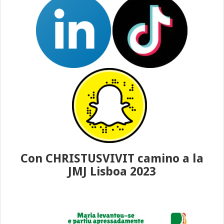
Con CHRISTUSVIVIT camino a la
JMJ Lisboa 2023