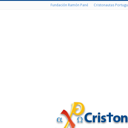
Fundación Ramón Pané
Cristonautas Portugu