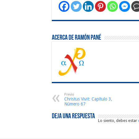
Acerca de Ramón Pané
Previo
Christus Vivit: Capítulo 3,
Número 67
Deja una respuesta
Lo siento, debes estar