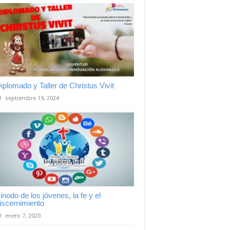
iplomado y Taller de Christus Vivit
septiembre 19, 2024
inodo de los jóvenes, la fe y el
iscernimiento
enero 7, 2020