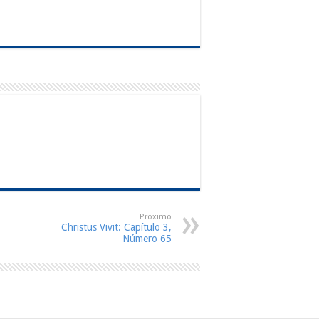
Proximo
Christus Vivit: Capítulo 3,
Número 65