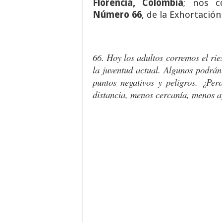
Florencia, Colombia
; nos c
Número 66
, de la Exhortación
66. Hoy los adultos corremos el rie
la juventud actual. Algunos podrá
puntos negativos y peligros. ¿Per
distancia, menos cercanía, menos 