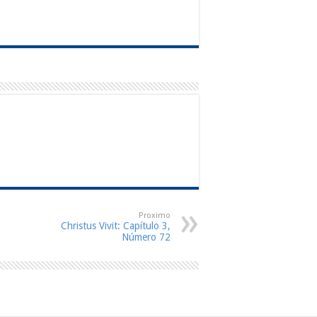
Proximo
Christus Vivit: Capítulo 3,
Número 72