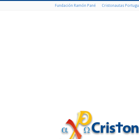
Fundación Ramón Pané
Cristonautas Portugu