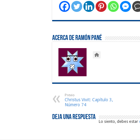
Acerca de Ramón Pané
Previo
Christus Vivit: Capítulo 3,
Número 74
Deja una respuesta
Lo siento, debes estar