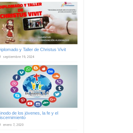
iplomado y Taller de Christus Vivit
septiembre 19, 2024
inodo de los jóvenes, la fe y el
iscernimiento
enero 7, 2020