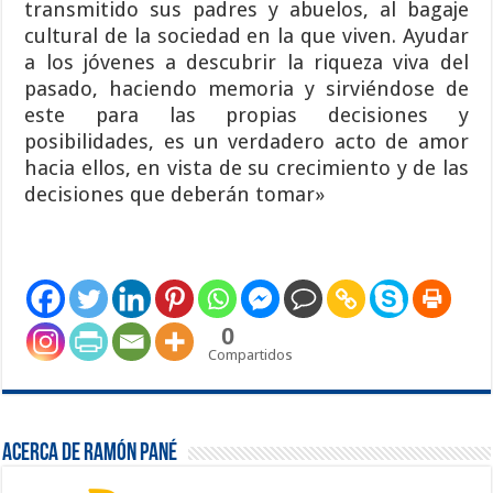
transmitido sus padres y abuelos, al bagaje
cultural de la sociedad en la que viven. Ayudar
a los jóvenes a descubrir la riqueza viva del
pasado, haciendo memoria y sirviéndose de
este para las propias decisiones y
posibilidades, es un verdadero acto de amor
hacia ellos, en vista de su crecimiento y de las
decisiones que deberán tomar»
0
Compartidos
Acerca de Ramón Pané