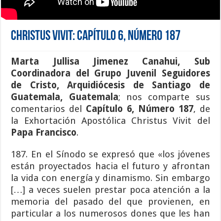
Christus Vivit: Capítulo 6, Número 187
Marta Jullisa Jimenez Canahui
,
Sub
Coordinadora del Grupo Juvenil Seguidores
de Cristo
,
Arquidiócesis de Santiago de
Guatemala
,
Guatemala
; nos comparte sus
comentarios del
Capítulo 6, Número 187
, de
la Exhortación Apostólica Christus Vivit del
Papa Francisco
.
187. En el Sínodo se expresó que «los jóvenes
están proyectados hacia el futuro y afrontan
la vida con energía y dinamismo. Sin embargo
[…] a veces suelen prestar poca atención a la
memoria del pasado del que provienen, en
particular a los numerosos dones que les han