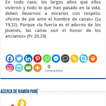
En todo caso, los largos años que ellos
vivieron y todo lo que han pasado en la vida,
deben llevarnos a mirarlos con respeto:
«Ponte de pie ante el hombre de canas» (Lv
19,32). Porque «la fuerza es el adorno de los
jóvenes, las canas son el honor de los
ancianos» (Pr 20,29).
0
Compartidos
Acerca de Ramón Pané