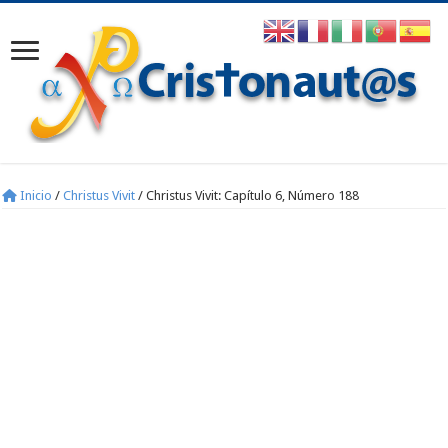
Inicio
/
Christus Vivit
/
Christus Vivit: Capítulo 6, Número 188