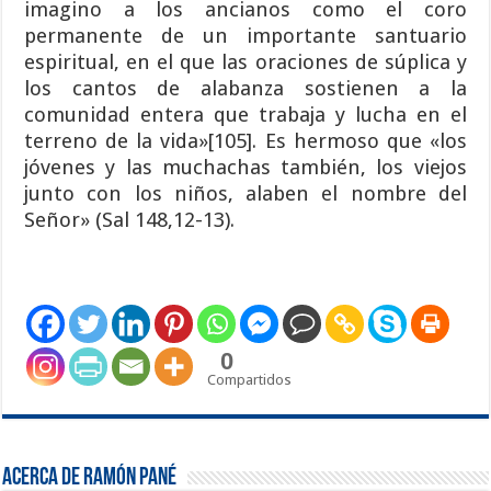
imagino a los ancianos como el coro
permanente de un importante santuario
espiritual, en el que las oraciones de súplica y
los cantos de alabanza sostienen a la
comunidad entera que trabaja y lucha en el
terreno de la vida»[105]. Es hermoso que «los
jóvenes y las muchachas también, los viejos
junto con los niños, alaben el nombre del
Señor» (Sal 148,12-13).
0
Compartidos
Acerca de Ramón Pané