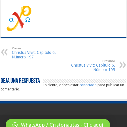
Previo
Christus Vivit: Capítulo 6,
Número 197
Proximo
Christus Vivit: Capítulo 6,
Número 195
Deja una respuesta
Lo siento, debes estar
conectado
para publicar un
comentario.
WhatsApp / Cristonautas - Clic aquí