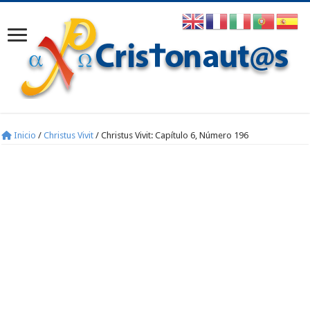
Inicio
/
Christus Vivit
/
Christus Vivit: Capítulo 6, Número 196