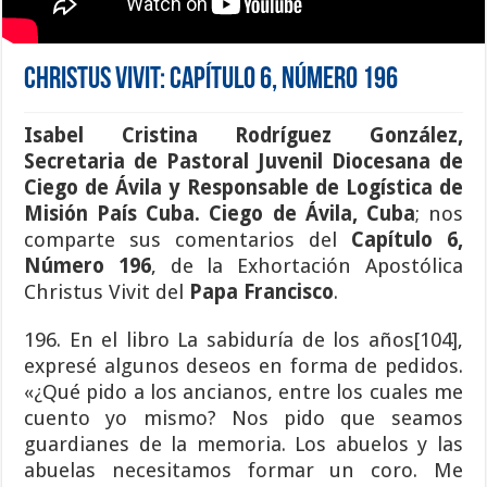
Christus Vivit: Capítulo 6, Número 196
Isabel Cristina Rodríguez González
,
Secretaria de Pastoral Juvenil Diocesana de
Ciego de Ávila y Responsable de Logística de
Misión País Cuba
.
Ciego de Ávila
,
Cuba
; nos
comparte sus comentarios del
Capítulo 6,
Número 196
, de la Exhortación Apostólica
Christus Vivit del
Papa Francisco
.
196. En el libro La sabiduría de los años[104],
expresé algunos deseos en forma de pedidos.
«¿Qué pido a los ancianos, entre los cuales me
cuento yo mismo? Nos pido que seamos
guardianes de la memoria. Los abuelos y las
abuelas necesitamos formar un coro. Me