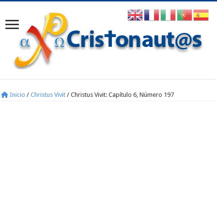
Inicio
/
Christus Vivit
/
Christus Vivit: Capítulo 6, Número 197