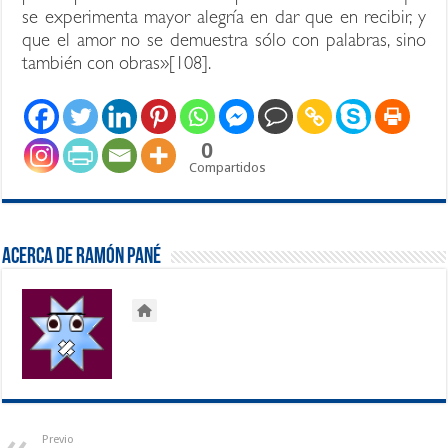
se experimenta mayor alegría en dar que en recibir, y
que el amor no se demuestra sólo con palabras, sino
también con obras»[108].
0
Compartidos
Acerca de Ramón Pané
Previo