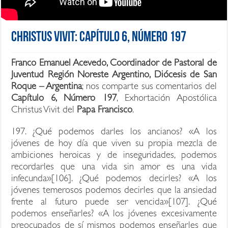
Christus Vivit: Capítulo 6, Número 197
Franco Emanuel Acevedo, Coordinador de Pastoral de
Juventud Región Noreste Argentino, Diócesis de San
Roque – Argentina
; nos comparte sus comentarios del
Capítulo 6, Número 197
, Exhortación Apostólica
Christus Vivit del
Papa Francisco
.
197. ¿Qué podemos darles los ancianos? «A los
jóvenes de hoy día que viven su propia mezcla de
ambiciones heroicas y de inseguridades, podemos
recordarles que una vida sin amor es una vida
infecunda»[106]. ¿Qué podemos decirles? «A los
jóvenes temerosos podemos decirles que la ansiedad
frente al futuro puede ser vencida»[107]. ¿Qué
podemos enseñarles? «A los jóvenes excesivamente
preocupados de sí mismos podemos enseñarles que