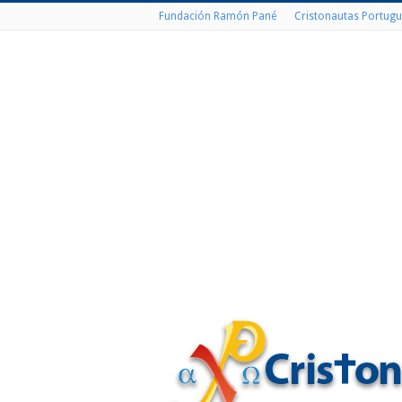
Fundación Ramón Pané
Cristonautas Portugu