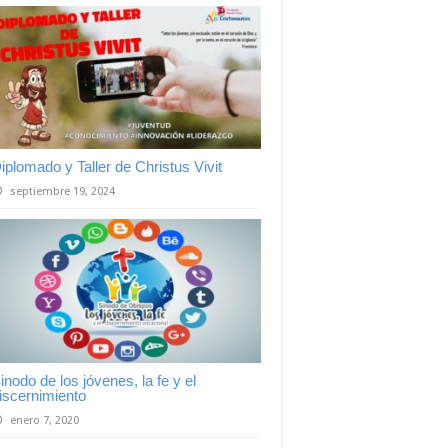
iplomado y Taller de Christus Vivit
septiembre 19, 2024
inodo de los jóvenes, la fe y el
iscernimiento
enero 7, 2020