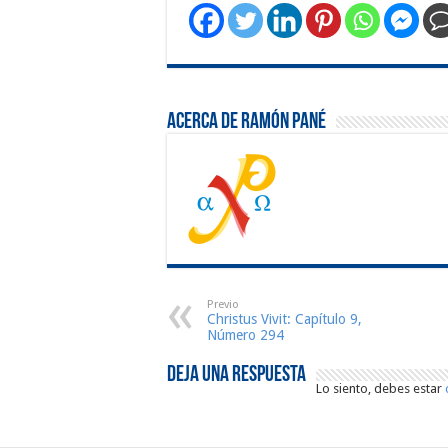
Acerca de Ramón Pané
Previo
Christus Vivit: Capítulo 9,
Número 294
Deja una respuesta
Lo siento, debes estar