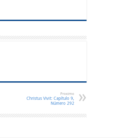
Proximo
Christus Vivit: Capítulo 9,
Número 292