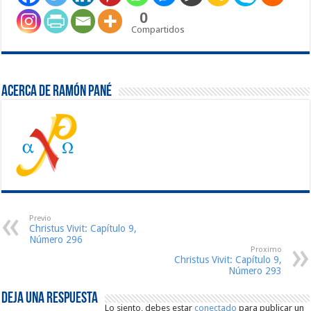
0
Compartidos
Acerca de Ramón Pané
Previo
Christus Vivit: Capítulo 9,
Número 296
Proximo
Christus Vivit: Capítulo 9,
Número 293
Deja una respuesta
Lo siento, debes estar
conectado
para publicar un