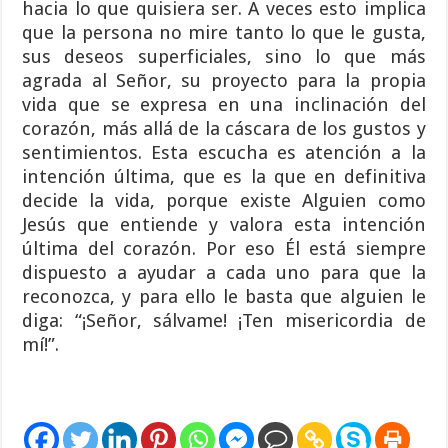
hacia lo que quisiera ser. A veces esto implica
que la persona no mire tanto lo que le gusta,
sus deseos superficiales, sino lo que más
agrada al Señor, su proyecto para la propia
vida que se expresa en una inclinación del
corazón, más allá de la cáscara de los gustos y
sentimientos. Esta escucha es atención a la
intención última, que es la que en definitiva
decide la vida, porque existe Alguien como
Jesús que entiende y valora esta intención
última del corazón. Por eso Él está siempre
dispuesto a ayudar a cada uno para que la
reconozca, y para ello le basta que alguien le
diga: “¡Señor, sálvame! ¡Ten misericordia de
mí!”.