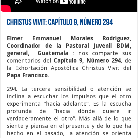
Christus Vivit: Capítulo 9, Número 294
Elmer Emmanuel Morales Rodríguez
,
Coordinador de la Pastoral Juvenil BDM,
general
,
Guatemala
; nos comparte sus
comentarios del
Capítulo 9, Número 294
, de
la Exhortación Apostólica Christus Vivit del
Papa Francisco
.
294. La tercera sensibilidad o atención se
inclina a escuchar los impulsos que el otro
experimenta “hacia adelante”. Es la escucha
profunda de “hacia dónde quiere ir
verdaderamente el otro”. Más allá de lo que
siente y piensa en el presente y de lo que ha
hecho en el pasado, la atención se orienta