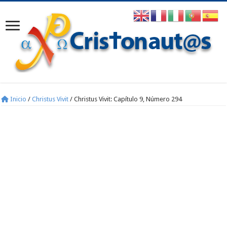
Inicio
/
Christus Vivit
/
Christus Vivit: Capítulo 9, Número 294