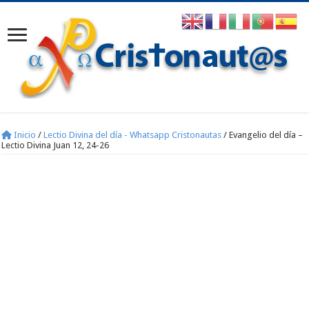
Inicio
/
Lectio Divina del día - Whatsapp Cristonautas
/
Evangelio del día –
Lectio Divina Juan 12, 24-26