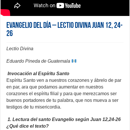
Evangelio del día – Lectio Divina Juan 12, 24-
26
Lectio Divina
Eduardo Pineda de Guatemala
Invocación al Espíritu Santo
Espíritu Santo ven a nuestros corazones y ábrelo de par
en par, ara que podamos aumentar en nuestros
corazones el espíritu filial y para que merezcamos ser
buenos portadores de tu palabra, que nos mueva a ser
testigos de tu misericordia.
1. Lectura del santo Evangelio según Juan 12,24-26
¿Qué dice el texto?