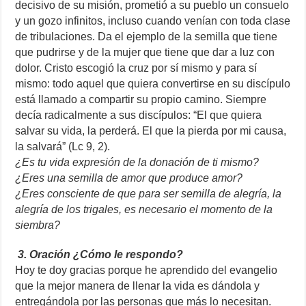
decisivo de su misión, prometió a su pueblo un consuelo
y un gozo infinitos, incluso cuando venían con toda clase
de tribulaciones. Da el ejemplo de la semilla que tiene
que pudrirse y de la mujer que tiene que dar a luz con
dolor. Cristo escogió la cruz por sí mismo y para sí
mismo: todo aquel que quiera convertirse en su discípulo
está llamado a compartir su propio camino. Siempre
decía radicalmente a sus discípulos: “El que quiera
salvar su vida, la perderá. El que la pierda por mi causa,
la salvará” (Lc 9, 2).
¿Es tu vida expresión de la donación de ti mismo?
¿Eres una semilla de amor que produce amor?
¿Eres consciente de que para ser semilla de alegría, la
alegría de los trigales, es necesario el momento de la
siembra?
3. Oración ¿Cómo le respondo?
Hoy te doy gracias porque he aprendido del evangelio
que la mejor manera de llenar la vida es dándola y
entregándola por las personas que más lo necesitan.