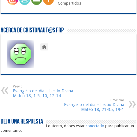
Compartidos
Acerca de Cristonaut@s FRP
Previo
Evangelio del día – Lectio Divina
Mateo 18, 1-5, 10, 12-14
Proximo
Evangelio del día – Lectio Divina
Mateo 18, 21-35, 19-1
Deja una respuesta
Lo siento, debes estar
conectado
para publicar un
comentario.