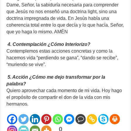
Dame, Señor, la sabiduría necesaria para comprender
que Jesús no nos enseñó una doctrina light, sino una
doctrina impregnada de vida. En Jesús había una
coherencia total entre lo que decía y lo que hacía. Señor,
que yo haga lo mismo. AMÉN
4. Contemplación ¿Cómo Interiorizo?
Contemplemos estas acciones concretas y como la
hacemos vida “perdiendo se gana”, “dando se recibe”,
“muriendo se vive”.
5. Acción ¿Cómo me dejo transformar por la
palabra?
Quiero aprovechar cada momento de mi vida. Hoy hago
el propósito de compartir el don de la vida con mis
hermanos.
0