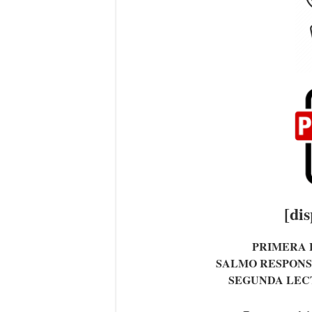
[di
PRIMERA 
SALMO RESPONS
SEGUNDA LEC