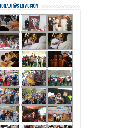
stonaut@s en Acción