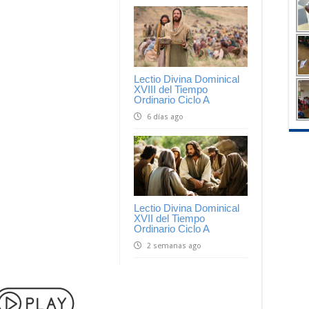
Lectio Divina Dominical
XVIII del Tiempo
Ordinario Ciclo A
6 días ago
Lectio Divina Dominical
XVII del Tiempo
Ordinario Ciclo A
2 semanas ago