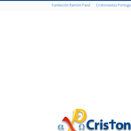
Fundación Ramón Pané
Cristonautas Portugu