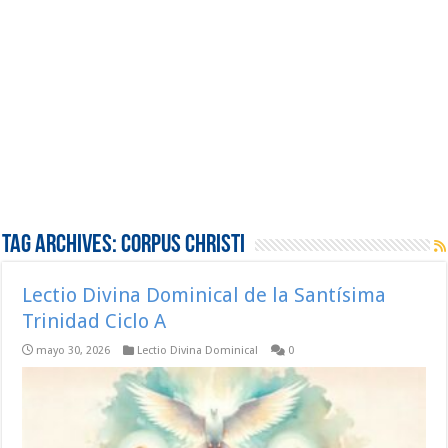
Tag Archives:
Corpus Christi
Lectio Divina Dominical de la Santísima
Trinidad Ciclo A
mayo 30, 2026
Lectio Divina Dominical
0