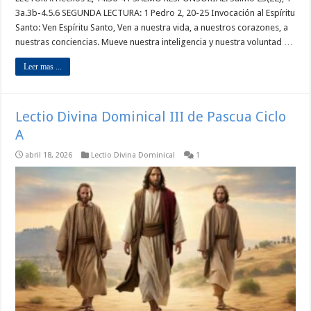
3a.3b-4.5.6 SEGUNDA LECTURA: 1 Pedro 2, 20-25 Invocación al Espíritu
Santo: Ven Espíritu Santo, Ven a nuestra vida, a nuestros corazones, a
nuestras conciencias. Mueve nuestra inteligencia y nuestra voluntad …
Leer mas ...
Lectio Divina Dominical III de Pascua Ciclo
A
abril 18, 2026
Lectio Divina Dominical
1