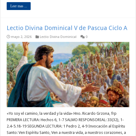
Leer mas ...
Lectio Divina Dominical V de Pascua Ciclo A
mayo 2, 2026
Lectio Divina Dominical
0
«Yo soy el camino, la verdad y la vida» Hno. Ricardo Grzona, frp
PRIMERA LECTURA: Hechos 6, 1-7 SALMO RESPONSORIAL: 33(32), 1-
2.4-5.18-19 SEGUNDA LECTURA: 1 Pedro 2, 4-9 Invocación al Espíritu
Santo: Ven Espíritu Santo, Ven a nuestra vida, a nuestros corazones, a