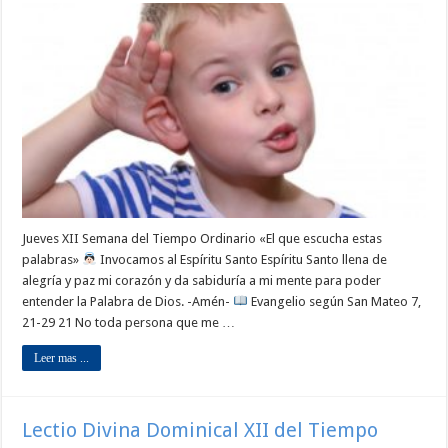
Jueves XII Semana del Tiempo Ordinario «El que escucha estas
palabras»
Invocamos al Espíritu Santo Espíritu Santo llena de
alegría y paz mi corazón y da sabiduría a mi mente para poder
entender la Palabra de Dios. -Amén-
Evangelio según San Mateo 7,
21-29 21 No toda persona que me …
Leer mas ...
Lectio Divina Dominical XII del Tiempo