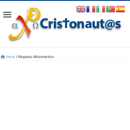
Inicio
/
Etiqueta:
Misioneritos