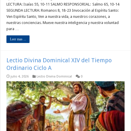
LECTURA: Isaías 55, 10-11 SALMO RESPONSORIAL: Salmo 65, 10-14
SEGUNDA LECTURA: Romanos 8, 18-23 Invocación al Espíritu Santo:
Ven Espíritu Santo, Ven a nuestra vida, a nuestros corazones, a
nuestras conciencias. Mueve nuestra inteligencia y nuestra voluntad
para …
Leer mas ...
Lectio Divina Dominical XIV del Tiempo
Ordinario Ciclo A
julio 4, 2026
Lectio Divina Dominical
0