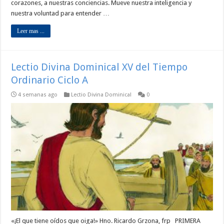
corazones, a nuestras conciencias. Mueve nuestra inteligencia y
nuestra voluntad para entender …
Leer mas ...
Lectio Divina Dominical XV del Tiempo
Ordinario Ciclo A
4 semanas ago
Lectio Divina Dominical
0
«¡El que tiene oídos que oiga!» Hno. Ricardo Grzona, frp PRIMERA