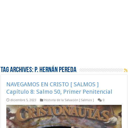
Tag Archives:
P. Hernán Pereda
NAVEGAMOS EN CRISTO [ SALMOS ]
Capítulo 8: Salmo 50, Primer Penitencial
diciembre 5, 2023
Historia de la Salvación [ Salmos ]
0