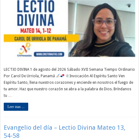
LECTIO DIVINA 1 de agosto del 2026 Sábado XVII Semana Tiempo Ordinario
Por Carol De Urriola, Panamá
Invocación Al Espíritu Santo Ven
Espíritu Santo, llena nuestros corazones y enciende en nosotros el fuego de
tu amor. Haz que nuestro corazón se abra a la palabra de Dios. Bríndanos
tu …
Leer mas ...
Evangelio del día – Lectio Divina Mateo 13,
54-58