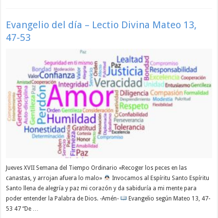
Evangelio del día – Lectio Divina Mateo 13,
47-53
Jueves XVII Semana del Tiempo Ordinario «Recoger los peces en las
canastas, y arrojan afuera lo malo»
Invocamos al Espíritu Santo Espíritu
Santo llena de alegría y paz mi corazón y da sabiduría a mi mente para
poder entender la Palabra de Dios. -Amén-
Evangelio según Mateo 13, 47-
53 47 “De …