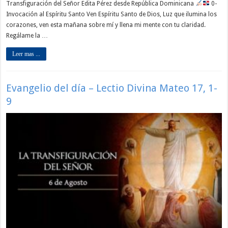
Transfiguración del Señor Edita Pérez desde República Dominicana
0-
Invocación al Espíritu Santo Ven Espíritu Santo de Dios, Luz que ilumina los
corazones, ven esta mañana sobre mí y llena mi mente con tu claridad.
Regálame la …
Leer mas ...
Evangelio del día – Lectio Divina Mateo 17, 1-
9