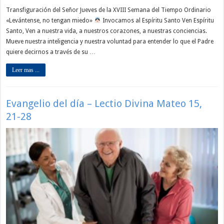
Transfiguración del Señor Jueves de la XVIII Semana del Tiempo Ordinario
«Levántense, no tengan miedo»
Invocamos al Espíritu Santo Ven Espíritu
Santo, Ven a nuestra vida, a nuestros corazones, a nuestras conciencias.
Mueve nuestra inteligencia y nuestra voluntad para entender lo que el Padre
quiere decirnos a través de su …
Leer mas ...
Evangelio del día – Lectio Divina Mateo 15,
21-28