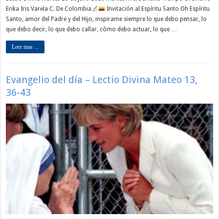
Erika Iris Varela C. De Colombia
Invitación al Espíritu Santo Oh Espíritu
Santo, amor del Padre y del Hijo, inspirame siempre lo que debo pensar, lo
que debo decir, lo que debo callar, cómo debo actuar, lo que …
Leer mas ...
Evangelio del día – Lectio Divina Mateo 13,
36-43