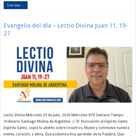
Leer mas ...
Evangelio del día – Lectio Divina Juan 11, 19-
27
Lectio Divina Miércoles 29 de julio, 2026 Miércoles XVII Semana Tiempo
Ordinario Santiago Molina de Argentina
Invocación al Espíritu Santo
Espíritu Santo, sopla tu aliento sobre nosotros, Mueve y conmueve nuestra
mente, corazón, y alma, Que podamos hoy aprender de tu Palabra, Que