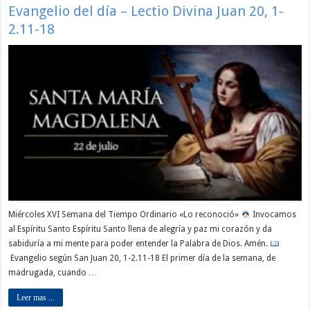
Evangelio del día – Lectio Divina Juan 20, 1-
2.11-18
Miércoles XVI Semana del Tiempo Ordinario «Lo reconoció»
Invocamos
al Espíritu Santo Espíritu Santo llena de alegría y paz mi corazón y da
sabiduría a mi mente para poder entender la Palabra de Dios. Amén.
Evangelio según San Juan 20, 1-2.11-18 El primer día de la semana, de
madrugada, cuando …
Leer mas ...