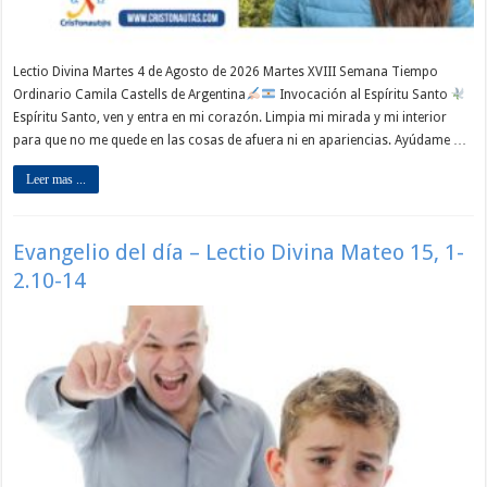
Lectio Divina Martes 4 de Agosto de 2026 Martes XVIII Semana Tiempo
Ordinario Camila Castells de Argentina
Invocación al Espíritu Santo
Espíritu Santo, ven y entra en mi corazón. Limpia mi mirada y mi interior
para que no me quede en las cosas de afuera ni en apariencias. Ayúdame …
Leer mas ...
Evangelio del día – Lectio Divina Mateo 15, 1-
2.10-14