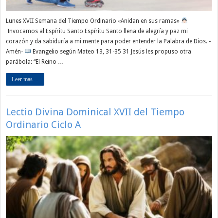
Lunes XVII Semana del Tiempo Ordinario «Anidan en sus ramas»
Invocamos al Espíritu Santo Espíritu Santo llena de alegría y paz mi
corazón y da sabiduría a mi mente para poder entender la Palabra de Dios. -
Amén-
Evangelio según Mateo 13, 31-35 31 Jesús les propuso otra
parábola: “El Reino …
Leer mas ...
Lectio Divina Dominical XVII del Tiempo
Ordinario Ciclo A