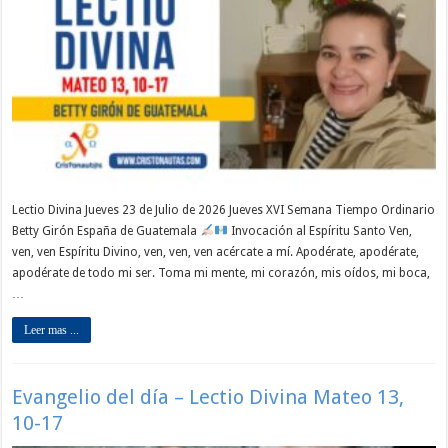
Lectio Divina Jueves 23 de Julio de 2026 Jueves XVI Semana Tiempo Ordinario
Betty Girón España de Guatemala
Invocación al Espíritu Santo Ven,
ven, ven Espíritu Divino, ven, ven, ven acércate a mí. Apodérate, apodérate,
apodérate de todo mi ser. Toma mi mente, mi corazón, mis oídos, mi boca,
…
Leer mas ...
Evangelio del día – Lectio Divina Mateo 13,
10-17