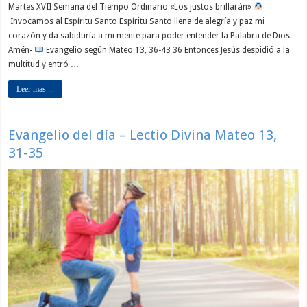
Martes XVII Semana del Tiempo Ordinario «Los justos brillarán»
Invocamos al Espíritu Santo Espíritu Santo llena de alegría y paz mi
corazón y da sabiduría a mi mente para poder entender la Palabra de Dios. -
Amén-
Evangelio según Mateo 13, 36-43 36 Entonces Jesús despidió a la
multitud y entró …
Leer mas ...
Evangelio del día – Lectio Divina Mateo 13,
31-35