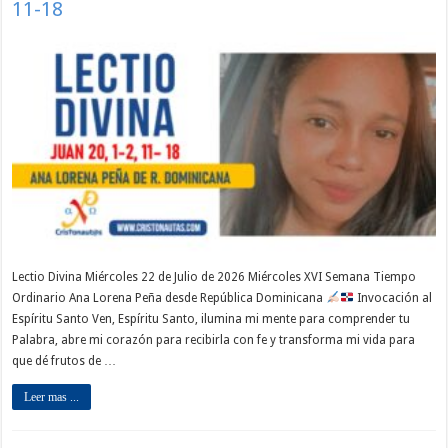
11-18
Lectio Divina Miércoles 22 de Julio de 2026 Miércoles XVI Semana Tiempo
Ordinario Ana Lorena Peña desde República Dominicana
Invocación al
Espíritu Santo Ven, Espíritu Santo, ilumina mi mente para comprender tu
Palabra, abre mi corazón para recibirla con fe y transforma mi vida para
que dé frutos de …
Leer mas ...