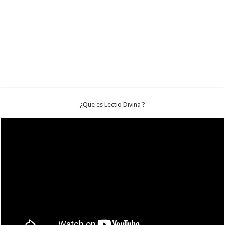
¿Que es Lectio Divina ?