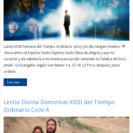
Lunes XVIII Semana del Tiempo Ordinario «¡Soy yo! ¡No tengan miedo!»
Invocamos al Espíritu Santo Espíritu Santo llena de alegría y paz mi
corazón y da sabiduría a mi mente para poder entender la Palabra de Dios. -
Amén-
Evangelio según San Mateo 14, 22-36 22 Poco después, Jesús
ordenó …
Leer mas ...
Lectio Divina Dominical XVIII del Tiempo
Ordinario Ciclo A