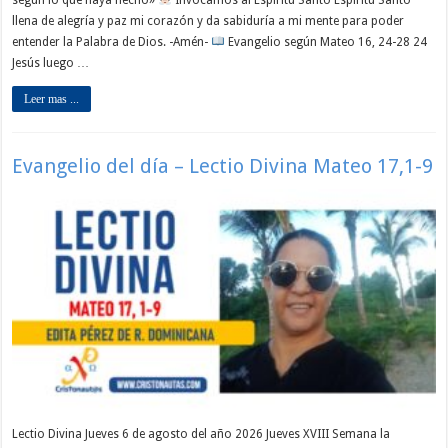
llena de alegría y paz mi corazón y da sabiduría a mi mente para poder
entender la Palabra de Dios. -Amén-
Evangelio según Mateo 16, 24-28 24
Jesús luego …
Leer mas ...
Evangelio del día – Lectio Divina Mateo 17,1-9
Lectio Divina Jueves 6 de agosto del año 2026 Jueves XVIII Semana la