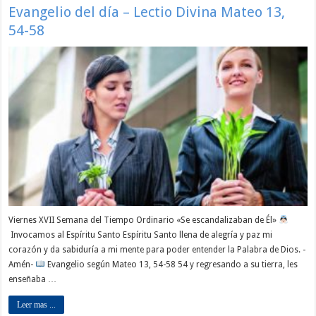
Evangelio del día – Lectio Divina Mateo 13,
54-58
Viernes XVII Semana del Tiempo Ordinario «Se escandalizaban de Él»
Invocamos al Espíritu Santo Espíritu Santo llena de alegría y paz mi
corazón y da sabiduría a mi mente para poder entender la Palabra de Dios. -
Amén-
Evangelio según Mateo 13, 54-58 54 y regresando a su tierra, les
enseñaba …
Leer mas ...