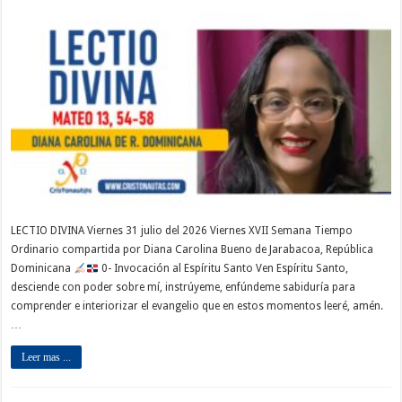
LECTIO DIVINA Viernes 31 julio del 2026 Viernes XVII Semana Tiempo
Ordinario compartida por Diana Carolina Bueno de Jarabacoa, República
Dominicana
0- Invocación al Espíritu Santo Ven Espíritu Santo,
desciende con poder sobre mí, instrúyeme, enfúndeme sabiduría para
comprender e interiorizar el evangelio que en estos momentos leeré, amén.
…
Leer mas ...