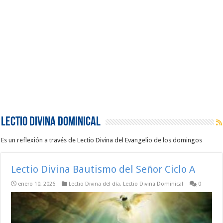
Lectio Divina Dominical
Es un reflexión a través de Lectio Divina del Evangelio de los domingos
Lectio Divina Bautismo del Señor Ciclo A
enero 10, 2026
Lectio Divina del día
,
Lectio Divina Dominical
0