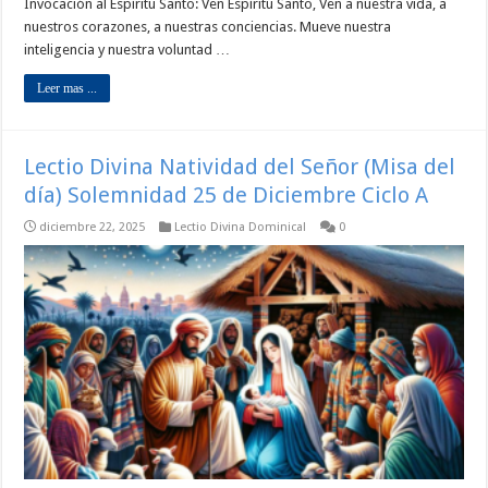
Invocación al Espíritu Santo: Ven Espíritu Santo, Ven a nuestra vida, a
nuestros corazones, a nuestras conciencias. Mueve nuestra
inteligencia y nuestra voluntad …
Leer mas ...
Lectio Divina Natividad del Señor (Misa del
día) Solemnidad 25 de Diciembre Ciclo A
diciembre 22, 2025
Lectio Divina Dominical
0