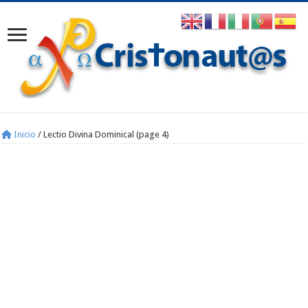
Inicio
/
Lectio Divina Dominical (page 4)