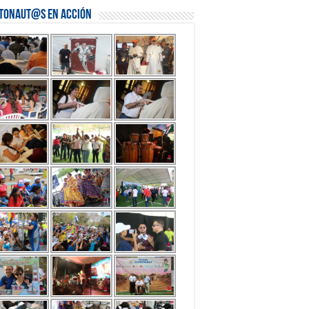
stonaut@s en Acción