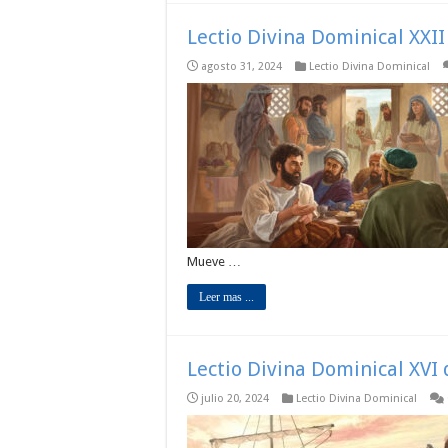
Lectio Divina Dominical XXII
agosto 31, 2024
Lectio Divina Dominical
Mueve …
Leer mas ...
Lectio Divina Dominical XVI 
julio 20, 2024
Lectio Divina Dominical