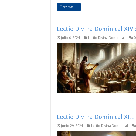
Leer mas ...
Lectio Divina Dominical XIV 
julio 6, 2024
Lectio Divina Dominical
0
Lectio Divina Dominical XIII
junio 29, 2024
Lectio Divina Dominical