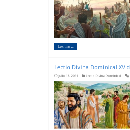
Leer mas ...
Lectio Divina Dominical XV d
julio 13, 2024
Lectio Divina Dominical