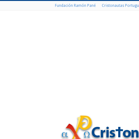
Fundación Ramón Pané
Cristonautas Portugu