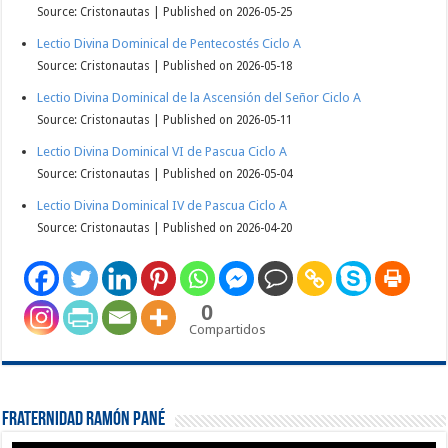
Source: Cristonautas
Published on 2026-05-25
Lectio Divina Dominical de Pentecostés Ciclo A
Source: Cristonautas
Published on 2026-05-18
Lectio Divina Dominical de la Ascensión del Señor Ciclo A
Source: Cristonautas
Published on 2026-05-11
Lectio Divina Dominical VI de Pascua Ciclo A
Source: Cristonautas
Published on 2026-05-04
Lectio Divina Dominical IV de Pascua Ciclo A
Source: Cristonautas
Published on 2026-04-20
0
Compartidos
Fraternidad Ramón Pané