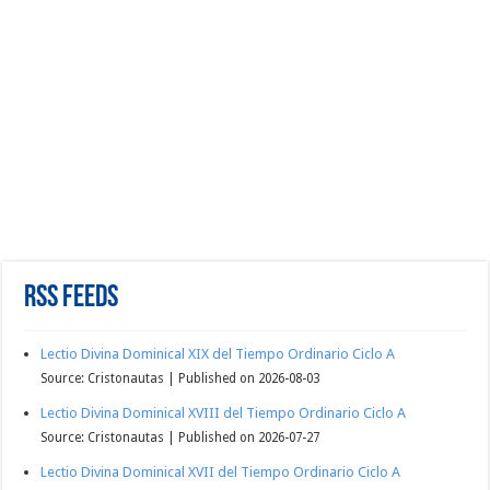
RSS Feeds
Lectio Divina Dominical XIX del Tiempo Ordinario Ciclo A
Source: Cristonautas
Published on 2026-08-03
Lectio Divina Dominical XVIII del Tiempo Ordinario Ciclo A
Source: Cristonautas
Published on 2026-07-27
Lectio Divina Dominical XVII del Tiempo Ordinario Ciclo A