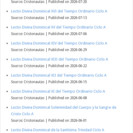
Source: Cristonautas
Published on 2026-07-20
Lectio Divina Dominical XVI del Tiempo Ordinario Ciclo A
Source: Cristonautas
Published on 2026-07-13
Lectio Divina Dominical XV del Tiempo Ordinario Ciclo A
Source: Cristonautas
Published on 2026-07-06
Lectio Divina Dominical XIV del Tiempo Ordinario Ciclo A
Source: Cristonautas
Published on 2026-06-29
Lectio Divina Dominical XIII del Tiempo Ordinario Ciclo A
Source: Cristonautas
Published on 2026-06-22
Lectio Divina Dominical XII del Tiempo Ordinario Ciclo A
Source: Cristonautas
Published on 2026-06-15
Lectio Divina Dominical XI del Tiempo Ordinario Ciclo A
Source: Cristonautas
Published on 2026-06-08
Lectio Divina Dominical Solemnidad del Cuerpo y la Sangre de
Cristo Ciclo A
Source: Cristonautas
Published on 2026-06-01
Lectio Divina Dominical de la Santísima Trinidad Ciclo A