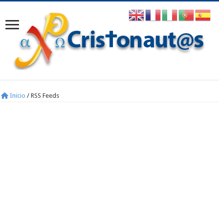
Inicio
/
RSS Feeds