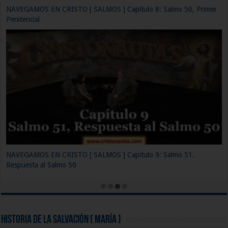
NAVEGAMOS EN CRISTO [ SALMOS ] Capítulo 11: Los Salmos
imprecatorios
Historia de la Salvación [ María ]