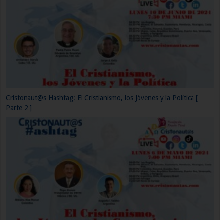
Cristonaut@s Hashtag: El Cristianismo, los Jóvenes y los Medios de
Comunicación