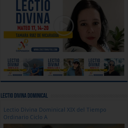
Lectio Divina Dominical
Lectio Divina Dominical XIX del Tiempo
Ordinario Ciclo A