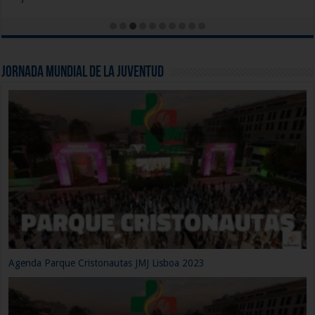
Jornada Mundial de la Juventud
Agenda Parque Cristonautas JMJ Lisboa 2023