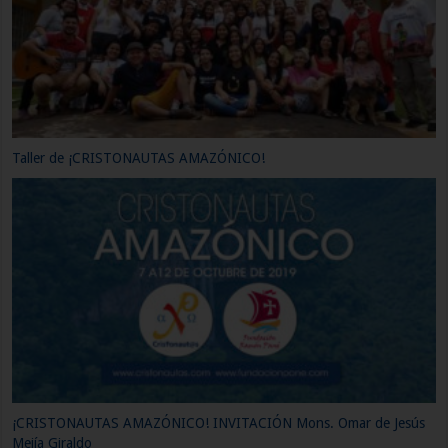
Parque Cristonautas, Rimini meeting 2019 – Día 4
Parque Cristonautas, Rimini meeting 2019 – Día 3