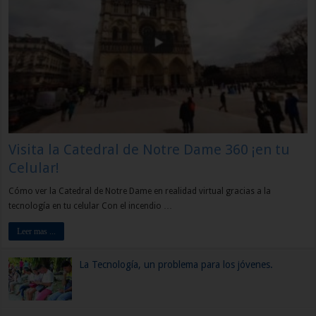
Visita la Catedral de Notre Dame 360 ¡en tu
Celular!
Cómo ver la Catedral de Notre Dame en realidad virtual gracias a la
tecnología en tu celular Con el incendio …
Leer mas ...
La Tecnología, un problema para los jóvenes.