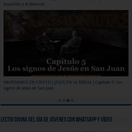
nombre de nuestro Dios
NAVEGAMOS EN CRISTO [ JESÚS EN LA BIBLIA ] Capítulo 2: La
Biblia y el Canon
Lectio Divina del día de Jóvenes con WhatsApp y Vídeo