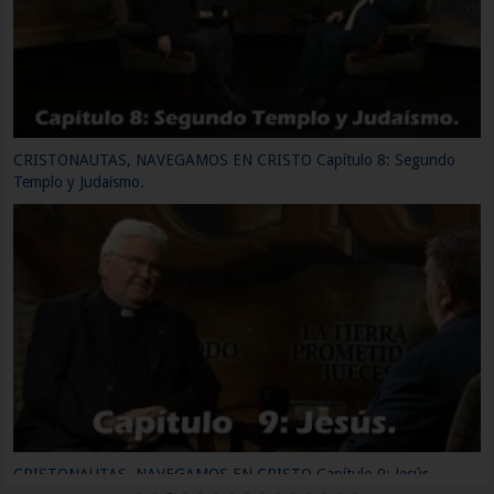
CRISTONAUTAS, NAVEGAMOS EN CRISTO Capítulo 11: Primeros
Cristianos.