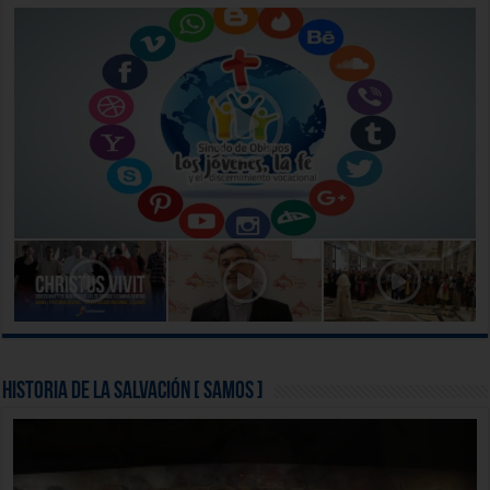
Historia de la Salvación [ Samos ]