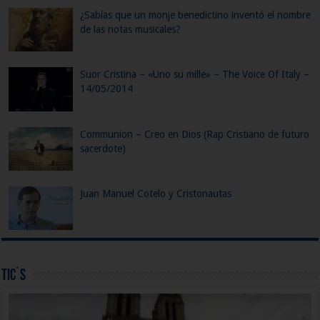
¿Sabías que un monje benedictino inventó el nombre
de las notas musicales?
Suor Cristina – «Uno su mille» – The Voice Of Italy –
14/05/2014
Communion – Creo en Dios (Rap Cristiano de futuro
sacerdote)
Juan Manuel Cotelo y Cristonautas
Tic´s