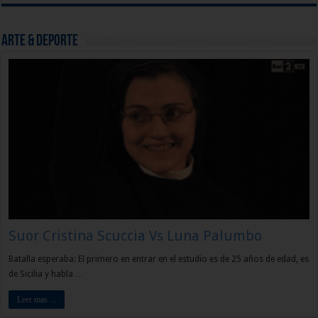
Arte & Deporte
Suor Cristina Scuccia Vs Luna Palumbo
Batalla esperaba: El primero en entrar en el estudio es de 25 años de edad, es
de Sicilia y habla …
Leer mas ...