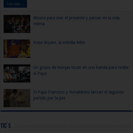
Leer mas ...
Música para vivir el presente y pensar en la vida
eterna
Kobe Bryant, la estrella NBA
Un grupo de monjas tocan en una banda para recibir
al Papa
El Papa Francisco y Ronaldinho lanzan el segundo
partido por la paz
Tic´s