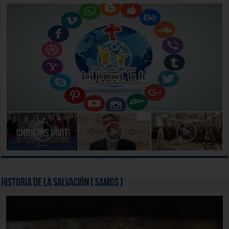
Historia de la Salvación [ Samos ]