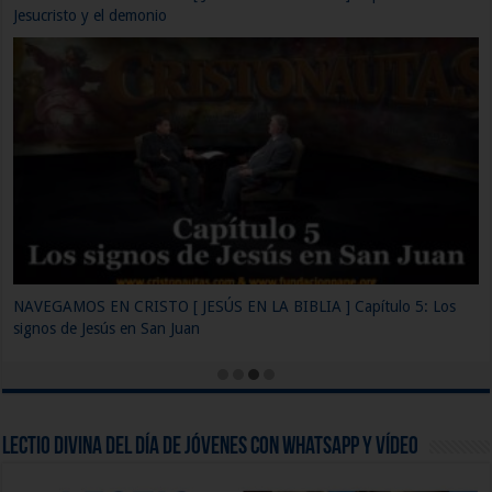
nombre de nuestro Dios
NAVEGAMOS EN CRISTO [ JESÚS EN LA BIBLIA ] Capítulo 2: La
Biblia y el Canon
Lectio Divina del día de Jóvenes con WhatsApp y Vídeo