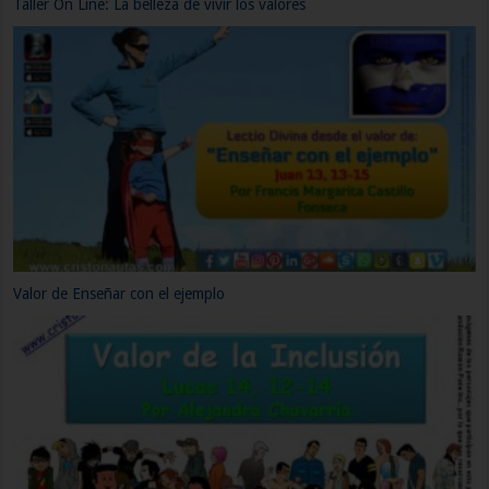
Valor de la Amistad