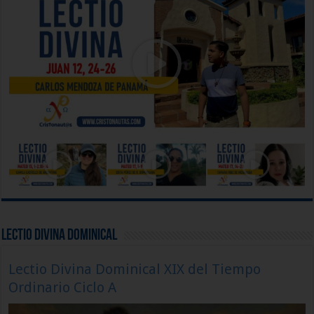
Lectio Divina Dominical
Lectio Divina Dominical XIX del Tiempo
Ordinario Ciclo A