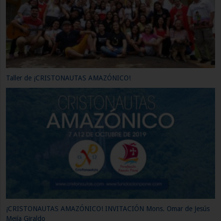
Parque Cristonautas, Rimini meeting 2019 – Día 4
Parque Cristonautas, Rimini meeting 2019 – Día 3