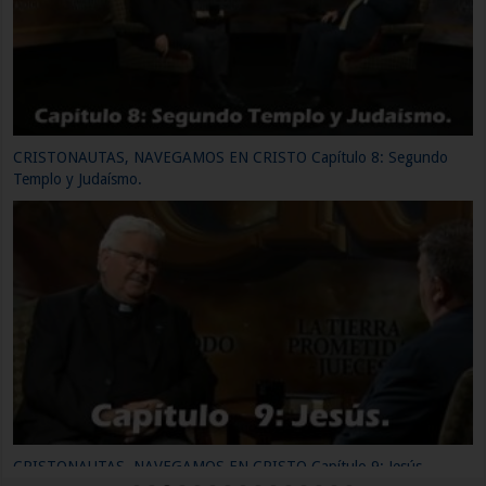
CRISTONAUTAS, NAVEGAMOS EN CRISTO Capítulo 11: Primeros
Cristianos.