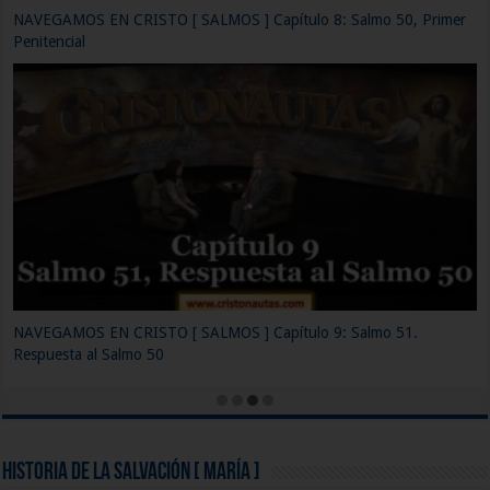
NAVEGAMOS EN CRISTO [ SALMOS ] Capítulo 11: Los Salmos
imprecatorios
Historia de la Salvación [ María ]