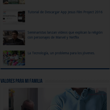
Tutorial de Descargar App Jesus Film Project 2016
Seminaristas lanzan vídeos que explican la religión
con personajes de Marvel y Netflix
La Tecnología, un problema para los jóvenes.
Valores para mi Familia