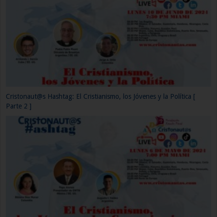
Cristonaut@s Hashtag: El Cristianismo, los Jóvenes y los Medios de
Comunicación