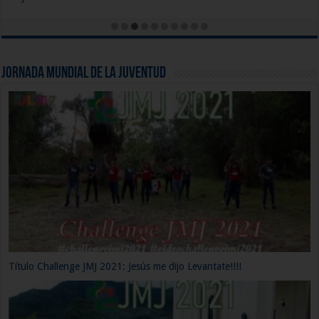
Jornada Mundial de la Juventud
Título Challenge JMJ 2021: Jesús me dijo Levantate!!!!