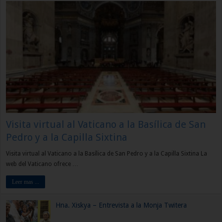
Visita virtual al Vaticano a la Basílica de San
Pedro y a la Capilla Sixtina
Visita virtual al Vaticano a la Basílica de San Pedro y a la Capilla Sixtina La
web del Vaticano ofrece …
Leer mas ...
Hna. Xiskya – Entrevista a la Monja Twitera